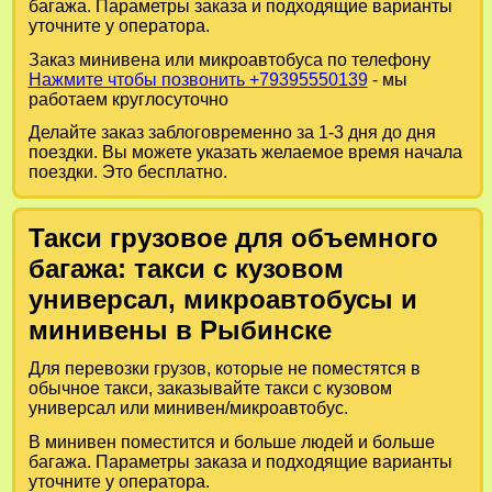
багажа. Параметры заказа и подходящие варианты
уточните у оператора.
Заказ минивена или микроавтобуса по телефону
Нажмите чтобы позвонить +79395550139
- мы
работаем круглосуточно
Делайте заказ заблоговременно за 1-3 дня до дня
поездки. Вы можете указать желаемое время начала
поездки. Это бесплатно.
Такси грузовое для объемного
багажа: такси с кузовом
универсал, микроавтобусы и
минивены в Рыбинске
Для перевозки грузов, которые не поместятся в
обычное такси, заказывайте такси с кузовом
универсал или минивен/микроавтобус.
В минивен поместится и больше людей и больше
багажа. Параметры заказа и подходящие варианты
уточните у оператора.