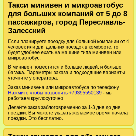
Такси минивен и микроавтобус
для больших компаний от 5 до 8
пассажиров, город Переславль-
Залесский
Если планируете поездку для большой компании от 4
человек или для дальних поездок в комфорте, то
будет удобнее ехать на машине типа минивен или
микроавтобус.
В минивен поместится и больше людей, и больше
багажа. Параметры заказа и подходящие варианты
уточните у оператора.
Заказ минивена или микроавтобуса по телефону
Нажмите чтобы позвонить +79395550139
- мы
работаем круглосуточно
Делайте заказ заблоговременно за 1-3 дня до дня
поездки. Вы можете указать желаемое время начала
поездки. Это бесплатно.