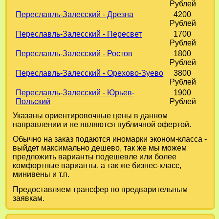
Рублей
Переславль-Залесский - Дрезна
4200
Рублей
Переславль-Залесский - Пересвет
1700
Рублей
Переславль-Залесский - Ростов
1800
Рублей
Переславль-Залесский - Орехово-Зуево
3800
Рублей
Переславль-Залесский - Юрьев-
1900
Польский
Рублей
Указаны ориентировочные цены в данном
направлении и не являются публичной офертой.
Обычно на заказ подаются иномарки эконом-класса -
выйдет максимально дешево, так же мы можем
предложить варианты подешевле или более
комфортные варианты, а так же бизнес-класс,
минивены и т.п.
Предоставляем трансфер по предварительным
заявкам.