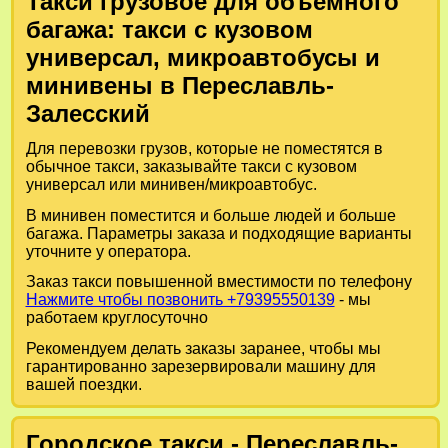
Такси грузовое для объемного
багажа: такси с кузовом
универсал, микроавтобусы и
минивены в Переславль-
Залесский
Для перевозки грузов, которые не поместятся в
обычное такси, заказывайте такси с кузовом
универсал или минивен/микроавтобус.
В минивен поместится и больше людей и больше
багажа. Параметры заказа и подходящие варианты
уточните у оператора.
Заказ такси повышенной вместимости по телефону
Нажмите чтобы позвонить +79395550139
- мы
работаем круглосуточно
Рекомендуем делать заказы заранее, чтобы мы
гарантированно зарезервировали машину для
вашей поездки.
Городское такси - Переславль-