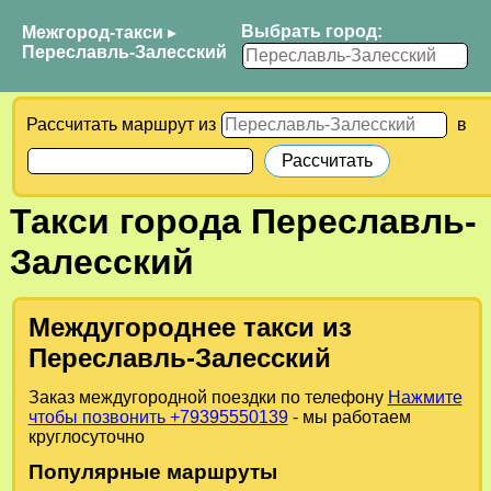
Выбрать город:
Межгород-такси
▸
Переславль-Залесский
Рассчитать маршрут из
в
Такси города Переславль-
Залесский
Междугороднее такси из
Переславль-Залесский
Заказ междугородной поездки по телефону
Нажмите
чтобы позвонить +79395550139
- мы работаем
круглосуточно
Популярные маршруты