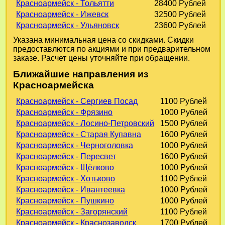
Красноармейск - Тольятти
28400 Рублей
Красноармейск - Ижевск
32500 Рублей
Красноармейск - Ульяновск
23600 Рублей
Указана минимальная цена со скидками. Скидки
предоставлются по акциями и при предварительном
заказе. Расчет цены уточняйте при обращении.
Ближайшие направления из
Красноармейска
Красноармейск - Сергиев Посад
1100 Рублей
Красноармейск - Фрязино
1000 Рублей
Красноармейск - Лосино-Петровский
1500 Рублей
Красноармейск - Старая Купавна
1600 Рублей
Красноармейск - Черноголовка
1000 Рублей
Красноармейск - Пересвет
1600 Рублей
Красноармейск - Щёлково
1000 Рублей
Красноармейск - Хотьково
1100 Рублей
Красноармейск - Ивантеевка
1000 Рублей
Красноармейск - Пушкино
1000 Рублей
Красноармейск - Загорянский
1100 Рублей
Красноармейск - Краснозаводск
1700 Рублей