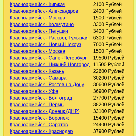
Красноармейск - Киржач
2100 Рублей
Красноармейск - Александров
2400 Рублей
Красноармейск - Москва
1500 Рублей
Красноармейск - Кольчугино
3300 Рублей
Красноармейск - Петушки
3400 Рублей
Красноармейск - Рассвет, Тульская
6300 Рублей
Красноармейск - Новый Некоуз
7000 Рублей
Красноармейск - Москва
1500 Рублей
Красноармейск - Санкт-Петербург
19500 Рублей
Красноармейск - Нижний Новгород
11500 Рублей
Красноармейск - Казань
22600 Рублей
Красноармейск - Самара
30200 Рублей
Красноармейск - Ростов-на-Дону
30600 Рублей
Красноармейск - Уфа
36900 Рублей
Красноармейск - Волгоград
27700 Рублей
Красноармейск - Пермь
38200 Рублей
Красноармейск - Донецк (ДНР)
33100 Рублей
Красноармейск - Воронеж
15400 Рублей
Красноармейск - Саратов
24400 Рублей
Красноармейск - Краснодар
37900 Рублей