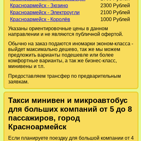
Красноармейск - Зюзино
2300 Рублей
Красноармейск - Электроугли
2100 Рублей
Красноармейск - Королёв
1000 Рублей
Указаны ориентировочные цены в данном
направлении и не являются публичной офертой.
Обычно на заказ подаются иномарки эконом-класса -
выйдет максимально дешево, так же мы можем
предложить варианты подешевле или более
комфортные варианты, а так же бизнес-класс,
минивены и т.п.
Предоставляем трансфер по предварительным
заявкам.
Такси минивен и микроавтобус
для больших компаний от 5 до 8
пассажиров, город
Красноармейск
Если планируете поездку для большой компании от 4