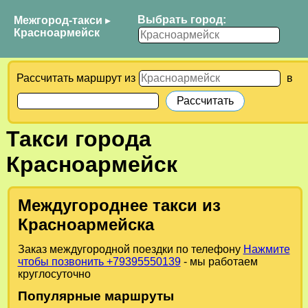
Выбрать город:
Межгород-такси
▸
Красноармейск
Рассчитать маршрут из
в
Такси города
Красноармейск
Междугороднее такси из
Красноармейска
Заказ междугородной поездки по телефону
Нажмите
чтобы позвонить +79395550139
- мы работаем
круглосуточно
Популярные маршруты