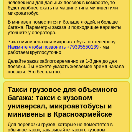
человек или для дальних поездок в комфорте, то
будет удобнее ехать на машине типа минивен или
микроавтобус.
В минивен поместится и больше людей, и больше
багажа. Параметры заказа и подходящие варианты
уточните у оператора.
Заказ минивена или микроавтобуса по телефону
Нажмите чтобы позвонить +79395550139
- мы
работаем круглосуточно
Делайте заказ заблоговременно за 1-3 дня до дня
поездки. Вы можете указать желаемое время начала
поездки. Это бесплатно.
Такси грузовое для объемного
багажа: такси с кузовом
универсал, микроавтобусы и
минивены в Красноармейске
Для перевозки грузов, которые не поместятся в
обычное такси, заказывайте такси с кузовом