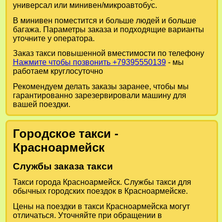
универсал или минивен/микроавтобус.
В минивен поместится и больше людей и больше
багажа. Параметры заказа и подходящие варианты
уточните у оператора.
Заказ такси повышенной вместимости по телефону
Нажмите чтобы позвонить +79395550139
- мы
работаем круглосуточно
Рекомендуем делать заказы заранее, чтобы мы
гарантированно зарезервировали машину для
вашей поездки.
Городское такси -
Красноармейск
Службы заказа такси
Такси города Красноармейск. Службы такси для
обычных городских поездок в Красноармейске.
Цены на поездки в такси Красноармейска могут
отличаться. Уточняйте при обращении в