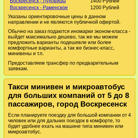
Воскресенск - Луховицы
1400 Рублей
Воскресенск - Раменское
1200 Рублей
Указаны ориентировочные цены в данном
направлении и не являются публичной офертой.
Обычно на заказ подаются иномарки эконом-класса -
выйдет максимально дешево, так же мы можем
предложить варианты подешевле или более
комфортные варианты, а так же бизнес-класс,
минивены и т.п.
Предоставляем трансфер по предварительным
заявкам.
Такси минивен и микроавтобус
для больших компаний от 5 до 8
пассажиров, город Воскресенск
Если планируете поездку для большой компании от 4
человек или для дальних поездок в комфорте, то
будет удобнее ехать на машине типа минивен или
микроавтобус.