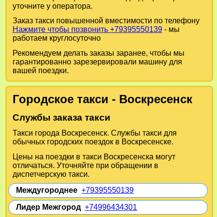
уточните у оператора.
Заказ такси повышенной вместимости по телефону
Нажмите чтобы позвонить +79395550139
- мы
работаем круглосуточно
Рекомендуем делать заказы заранее, чтобы мы
гарантированно зарезервировали машину для
вашей поездки.
Городское такси - Воскресенск
Службы заказа такси
Такси города Воскресенск. Службы такси для
обычных городских поездок в Воскресенске.
Цены на поездки в такси Воскресенска могут
отличаться. Уточняйте при обращении в
диспетчерскую такси.
Междугороднее
+79395550139
Лидер Межгород
+74996434301