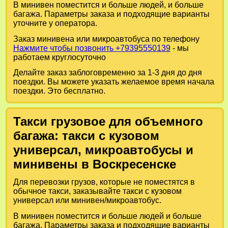
В минивен поместится и больше людей, и больше
багажа. Параметры заказа и подходящие варианты
уточните у оператора.
Заказ минивена или микроавтобуса по телефону
Нажмите чтобы позвонить +79395550139
- мы
работаем круглосуточно
Делайте заказ заблоговременно за 1-3 дня до дня
поездки. Вы можете указать желаемое время начала
поездки. Это бесплатно.
Такси грузовое для объемного
багажа: такси с кузовом
универсал, микроавтобусы и
минивены в Воскресенске
Для перевозки грузов, которые не поместятся в
обычное такси, заказывайте такси с кузовом
универсал или минивен/микроавтобус.
В минивен поместится и больше людей и больше
багажа. Параметры заказа и подходящие варианты