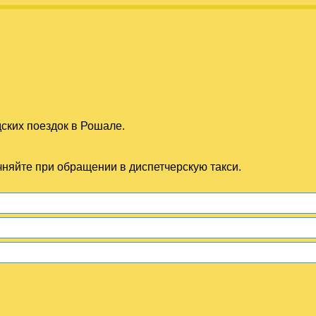
ских поездок в Рошале.
чняйте при обращении в диспетчерскую такси.