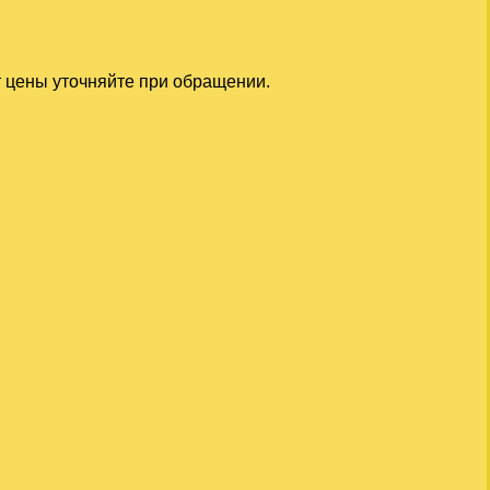
т цены уточняйте при обращении.