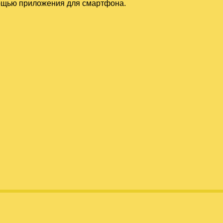
мощью приложения для смартфона.