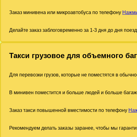
Заказ минивена или микроавтобуса по телефону
Нажми
Делайте заказ заблоговременно за 1-3 дня до дня поез
Такси грузовое для объемного ба
Для перевозки грузов, которые не поместятся в обычно
В минивен поместится и больше людей и больше багаж
Заказ такси повышенной вместимости по телефону
Наж
Рекомендуем делать заказы заранее, чтобы мы гарант