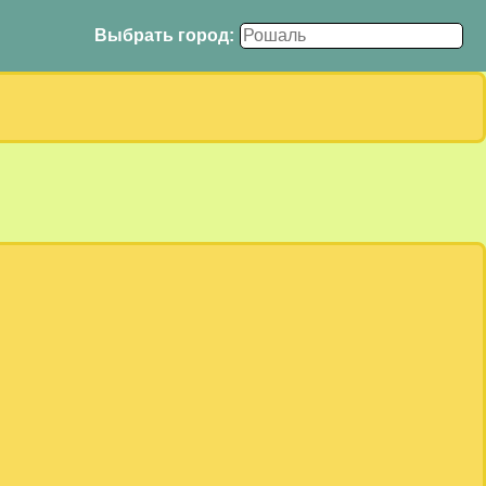
Выбрать город: