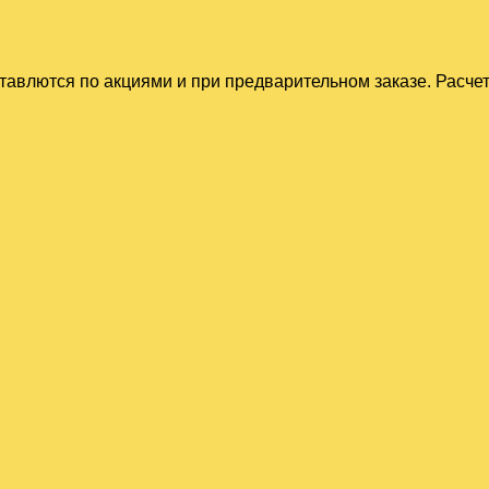
тавлются по акциями и при предварительном заказе. Расче