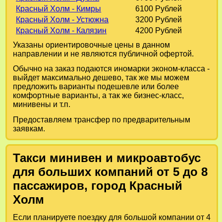
Красный Холм - Кимры
6100 Рублей
Красный Холм - Устюжна
3200 Рублей
Красный Холм - Калязин
4200 Рублей
Указаны ориентировочные цены в данном
направлении и не являются публичной офертой.
Обычно на заказ подаются иномарки эконом-класса -
выйдет максимально дешево, так же мы можем
предложить варианты подешевле или более
комфортные варианты, а так же бизнес-класс,
минивены и т.п.
Предоставляем трансфер по предварительным
заявкам.
Такси минивен и микроавтобус
для больших компаний от 5 до 8
пассажиров, город Красный
Холм
Если планируете поездку для большой компании от 4