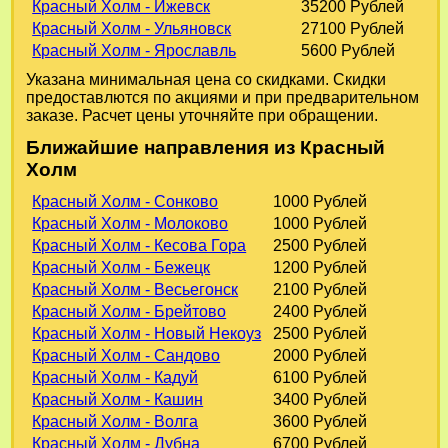
Красный Холм - Ижевск
35200 Рублей
Красный Холм - Ульяновск
27100 Рублей
Красный Холм - Ярославль
5600 Рублей
Указана минимальная цена со скидками. Скидки
предоставлются по акциями и при предварительном
заказе. Расчет цены уточняйте при обращении.
Ближайшие направления из Красный
Холм
Красный Холм - Сонково
1000 Рублей
Красный Холм - Молоково
1000 Рублей
Красный Холм - Кесова Гора
2500 Рублей
Красный Холм - Бежецк
1200 Рублей
Красный Холм - Весьегонск
2100 Рублей
Красный Холм - Брейтово
2400 Рублей
Красный Холм - Новый Некоуз
2500 Рублей
Красный Холм - Сандово
2000 Рублей
Красный Холм - Кадуй
6100 Рублей
Красный Холм - Кашин
3400 Рублей
Красный Холм - Волга
3600 Рублей
Красный Холм - Дубна
6700 Рублей