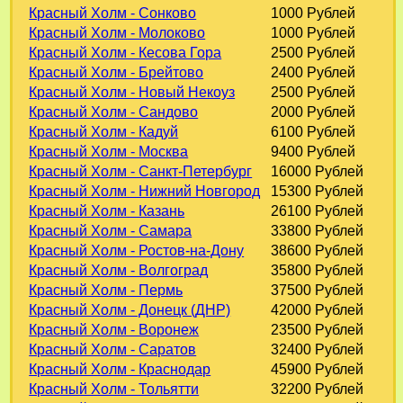
Красный Холм - Сонково
1000 Рублей
Красный Холм - Молоково
1000 Рублей
Красный Холм - Кесова Гора
2500 Рублей
Красный Холм - Брейтово
2400 Рублей
Красный Холм - Новый Некоуз
2500 Рублей
Красный Холм - Сандово
2000 Рублей
Красный Холм - Кадуй
6100 Рублей
Красный Холм - Москва
9400 Рублей
Красный Холм - Санкт-Петербург
16000 Рублей
Красный Холм - Нижний Новгород
15300 Рублей
Красный Холм - Казань
26100 Рублей
Красный Холм - Самара
33800 Рублей
Красный Холм - Ростов-на-Дону
38600 Рублей
Красный Холм - Волгоград
35800 Рублей
Красный Холм - Пермь
37500 Рублей
Красный Холм - Донецк (ДНР)
42000 Рублей
Красный Холм - Воронеж
23500 Рублей
Красный Холм - Саратов
32400 Рублей
Красный Холм - Краснодар
45900 Рублей
Красный Холм - Тольятти
32200 Рублей