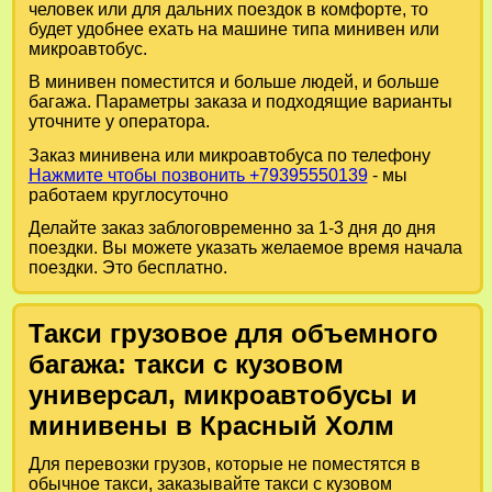
человек или для дальних поездок в комфорте, то
будет удобнее ехать на машине типа минивен или
микроавтобус.
В минивен поместится и больше людей, и больше
багажа. Параметры заказа и подходящие варианты
уточните у оператора.
Заказ минивена или микроавтобуса по телефону
Нажмите чтобы позвонить +79395550139
- мы
работаем круглосуточно
Делайте заказ заблоговременно за 1-3 дня до дня
поездки. Вы можете указать желаемое время начала
поездки. Это бесплатно.
Такси грузовое для объемного
багажа: такси с кузовом
универсал, микроавтобусы и
минивены в Красный Холм
Для перевозки грузов, которые не поместятся в
обычное такси, заказывайте такси с кузовом