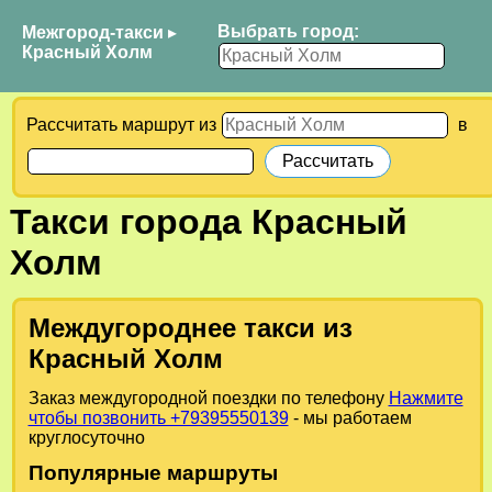
Выбрать город:
Межгород-такси
▸
Красный Холм
Рассчитать маршрут из
в
Такси города Красный
Холм
Междугороднее такси из
Красный Холм
Заказ междугородной поездки по телефону
Нажмите
чтобы позвонить +79395550139
- мы работаем
круглосуточно
Популярные маршруты