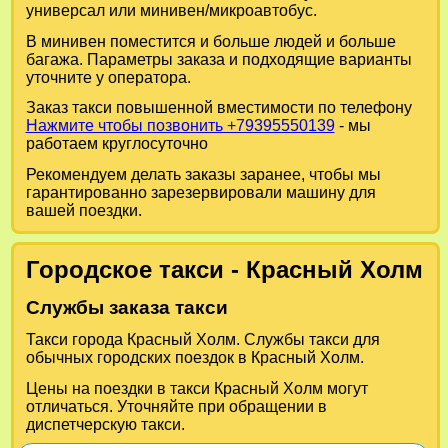
универсал или минивен/микроавтобус.
В минивен поместится и больше людей и больше
багажа. Параметры заказа и подходящие варианты
уточните у оператора.
Заказ такси повышенной вместимости по телефону
Нажмите чтобы позвонить +79395550139
- мы
работаем круглосуточно
Рекомендуем делать заказы заранее, чтобы мы
гарантированно зарезервировали машину для
вашей поездки.
Городское такси - Красный Холм
Службы заказа такси
Такси города Красный Холм. Службы такси для
обычных городских поездок в Красный Холм.
Цены на поездки в такси Красный Холм могут
отличаться. Уточняйте при обращении в
диспетчерскую такси.