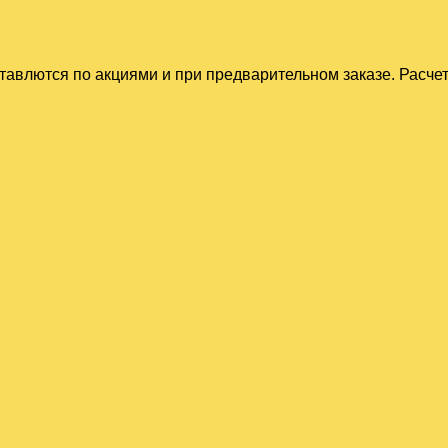
тавлются по акциями и при предварительном заказе. Расче