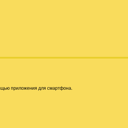
мощью приложения для смартфона.