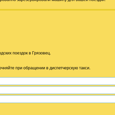
дских поездок в Грязовец.
точняйте при обращении в диспетчерскую такси.