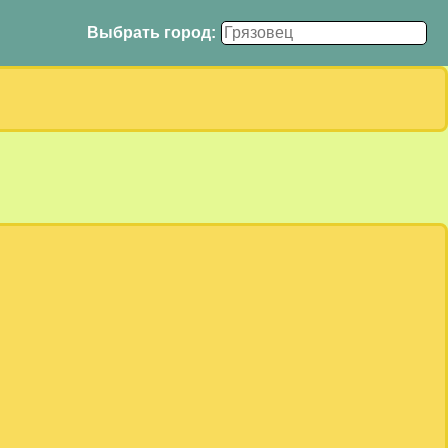
Выбрать город: