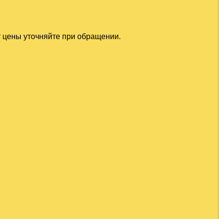
т цены уточняйте при обращении.