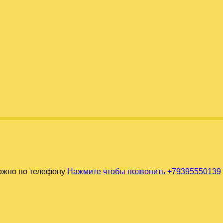
можно по телефону
Нажмите чтобы позвонить +79395550139