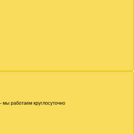
- мы работаем круглосуточно