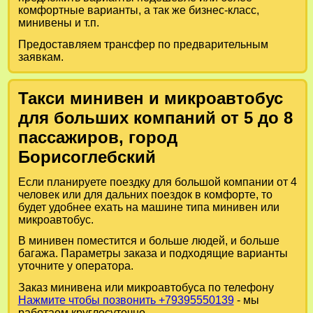
комфортные варианты, а так же бизнес-класс,
минивены и т.п.
Предоставляем трансфер по предварительным
заявкам.
Такси минивен и микроавтобус
для больших компаний от 5 до 8
пассажиров, город
Борисоглебский
Если планируете поездку для большой компании от 4
человек или для дальних поездок в комфорте, то
будет удобнее ехать на машине типа минивен или
микроавтобус.
В минивен поместится и больше людей, и больше
багажа. Параметры заказа и подходящие варианты
уточните у оператора.
Заказ минивена или микроавтобуса по телефону
Нажмите чтобы позвонить +79395550139
- мы
работаем круглосуточно