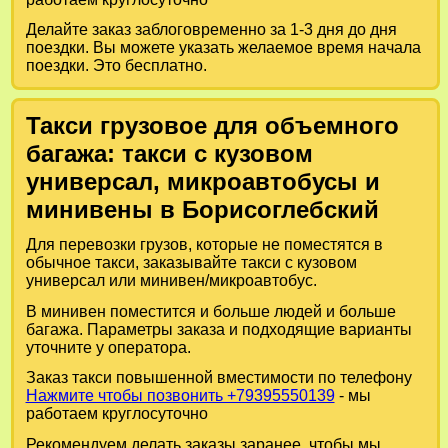
Делайте заказ заблоговременно за 1-3 дня до дня
поездки. Вы можете указать желаемое время начала
поездки. Это бесплатно.
Такси грузовое для объемного
багажа: такси с кузовом
универсал, микроавтобусы и
минивены в Борисоглебский
Для перевозки грузов, которые не поместятся в
обычное такси, заказывайте такси с кузовом
универсал или минивен/микроавтобус.
В минивен поместится и больше людей и больше
багажа. Параметры заказа и подходящие варианты
уточните у оператора.
Заказ такси повышенной вместимости по телефону
Нажмите чтобы позвонить +79395550139
- мы
работаем круглосуточно
Рекомендуем делать заказы заранее, чтобы мы