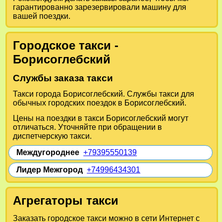
гарантированно зарезервировали машину для
вашей поездки.
Городское такси -
Борисоглебский
Службы заказа такси
Такси города Борисоглебский. Службы такси для
обычных городских поездок в Борисоглебский.
Цены на поездки в такси Борисоглебский могут
отличаться. Уточняйте при обращении в
диспетчерскую такси.
Междугороднее
+79395550139
Лидер Межгород
+74996434301
Агрегаторы такси
Заказать городское такси можно в сети Интернет с