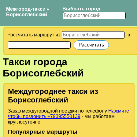
Выбрать город:
Межгород-такси
▸
Борисоглебский
Рассчитать маршрут из
в
Такси города
Борисоглебский
Междугороднее такси из
Борисоглебский
Заказ междугородной поездки по телефону
Нажмите
чтобы позвонить +79395550139
- мы работаем
круглосуточно
Популярные маршруты