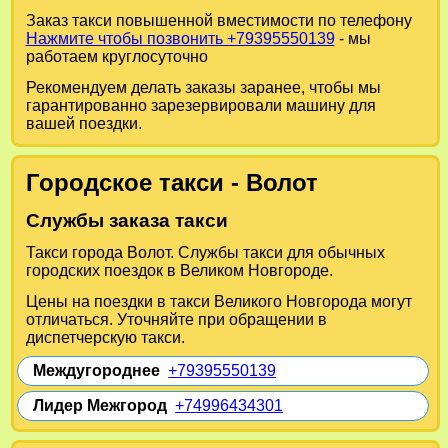
Заказ такси повышенной вместимости по телефону
Нажмите чтобы позвонить +79395550139
- мы
работаем круглосуточно
Рекомендуем делать заказы заранее, чтобы мы
гарантированно зарезервировали машину для
вашей поездки.
Городское такси - Волот
Службы заказа такси
Такси города Волот. Службы такси для обычных
городских поездок в Великом Новгороде.
Цены на поездки в такси Великого Новгорода могут
отличаться. Уточняйте при обращении в
диспетчерскую такси.
Междугороднее
+79395550139
Лидер Межгород
+74996434301