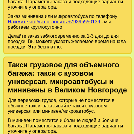
багажа. Параметры заказа и подходящие варианты
уточните у оператора.
Заказ минивена или микроавтобуса по телефону
Нажмите чтобы позвонить +79395550139
- мы
работаем круглосуточно
Делайте заказ заблоговременно за 1-3 дня до дня
поездки. Вы можете указать желаемое время начала
поездки. Это бесплатно.
Такси грузовое для объемного
багажа: такси с кузовом
универсал, микроавтобусы и
минивены в Великом Новгороде
Для перевозки грузов, которые не поместятся в
обычное такси, заказывайте такси с кузовом
универсал или минивен/микроавтобус.
В минивен поместится и больше людей и больше
багажа. Параметры заказа и подходящие варианты
уточните у оператора.