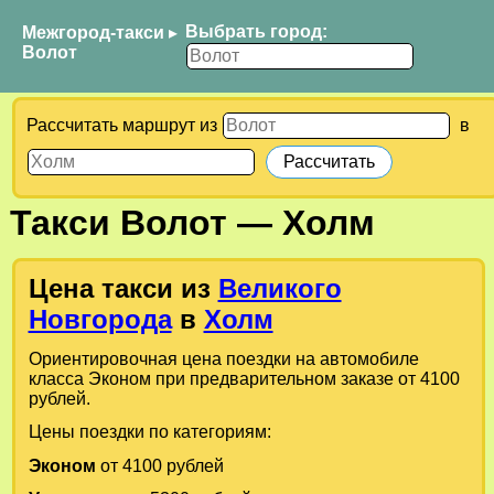
Выбрать город:
Межгород-такси
▸
Волот
Рассчитать маршрут из
в
Такси
Волот
—
Холм
Цена такси из
Великого
Новгорода
в
Холм
Ориентировочная цена поездки на автомобиле
класса Эконом при предварительном заказе от 4100
рублей.
Цены поездки по категориям:
Эконом
от 4100 рублей