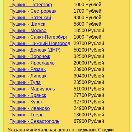
Пушкин - Петергоф
1000 Рублей
Пушкин - Сестрорецк
1700 Рублей
Пушкин - Батецкий
4300 Рублей
Пушкин - Шимск
5800 Рублей
Пушкин - Москва
18500 Рублей
Пушкин - Санкт-Петербург
1000 Рублей
Пушкин - Нижний Новгород
29700 Рублей
Пушкин - Донецк (ДНР)
50200 Рублей
Пушкин - Воронеж
32500 Рублей
Пушкин - Ярославль
20000 Рублей
Пушкин - Рязань
23900 Рублей
Пушкин - Липецк
30400 Рублей
Пушкин - Тула
23500 Рублей
Пушкин - Мариуполь
51000 Рублей
Пушкин - Брянск
27700 Рублей
Пушкин - Курск
32700 Рублей
Пушкин - Иваново
24900 Рублей
Пушкин - Тверь
13600 Рублей
Пушкин - Севастополь
67900 Рублей
Указана минимальная цена со скидками. Скидки