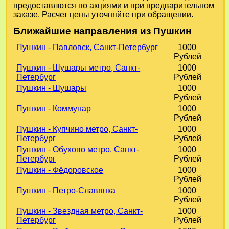
предоставлются по акциями и при предварительном
заказе. Расчет цены уточняйте при обращении.
Ближайшие направления из Пушкин
Пушкин - Павловск, Санкт-Петербург
1000
Рублей
Пушкин - Шушары метро, Санкт-
1000
Петербург
Рублей
Пушкин - Шушары
1000
Рублей
Пушкин - Коммунар
1000
Рублей
Пушкин - Купчино метро, Санкт-
1000
Петербург
Рублей
Пушкин - Обухово метро, Санкт-
1000
Петербург
Рублей
Пушкин - Фёдоровское
1000
Рублей
Пушкин - Петро-Славянка
1000
Рублей
Пушкин - Звездная метро, Санкт-
1000
Петербург
Рублей