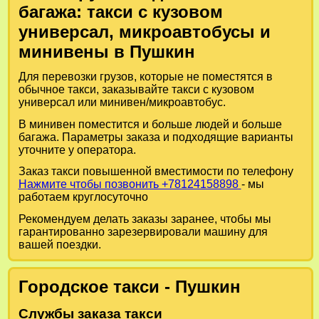
багажа: такси с кузовом
универсал, микроавтобусы и
минивены в Пушкин
Для перевозки грузов, которые не поместятся в
обычное такси, заказывайте такси с кузовом
универсал или минивен/микроавтобус.
В минивен поместится и больше людей и больше
багажа. Параметры заказа и подходящие варианты
уточните у оператора.
Заказ такси повышенной вместимости по телефону
Нажмите чтобы позвонить +78124158898
- мы
работаем круглосуточно
Рекомендуем делать заказы заранее, чтобы мы
гарантированно зарезервировали машину для
вашей поездки.
Городское такси - Пушкин
Службы заказа такси