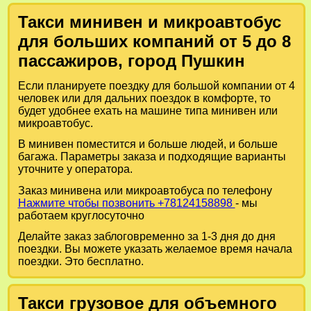
Такси минивен и микроавтобус
для больших компаний от 5 до 8
пассажиров, город Пушкин
Если планируете поездку для большой компании от 4
человек или для дальних поездок в комфорте, то
будет удобнее ехать на машине типа минивен или
микроавтобус.
В минивен поместится и больше людей, и больше
багажа. Параметры заказа и подходящие варианты
уточните у оператора.
Заказ минивена или микроавтобуса по телефону
Нажмите чтобы позвонить +78124158898
- мы
работаем круглосуточно
Делайте заказ заблоговременно за 1-3 дня до дня
поездки. Вы можете указать желаемое время начала
поездки. Это бесплатно.
Такси грузовое для объемного