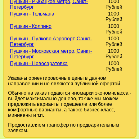
Пушкин - Рыбацкое метро, Санкт-
1000
Петербург
Рублей
Пушкин - Тельмана
1000
Рублей
Пушкин - Колпино
1000
Рублей
Пушкин - Пулково Аэропорт, Санкт-
1000
Петербург
Рублей
Пушкин - Московская метро, Санкт-
1000
Петербург
Рублей
Пушкин - Новосаратовка
1000
Рублей
Указаны ориентировочные цены в данном
направлении и не являются публичной офертой.
Обычно на заказ подаются иномарки эконом-класса -
выйдет максимально дешево, так же мы можем
предложить варианты подешевле или более
комфортные варианты, а так же бизнес-класс,
минивены и т.п.
Предоставляем трансфер по предварительным
заявкам.