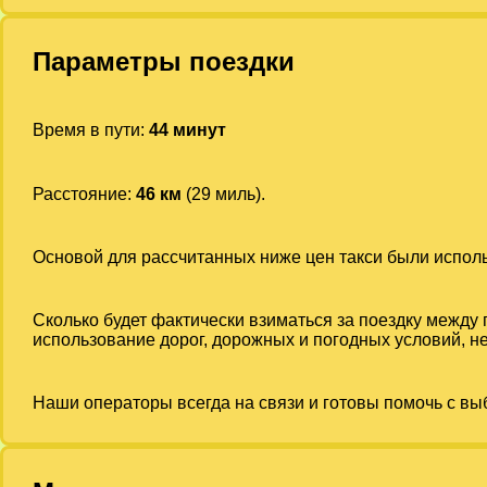
Параметры поездки
Время в пути:
44 минут
Расстояние:
46 км
(29 миль).
Основой для рассчитанных ниже цен такси были испо
Сколько будет фактически взиматься за поездку между
использование дорог, дорожных и погодных условий, не
Наши операторы всегда на связи и готовы помочь с вы