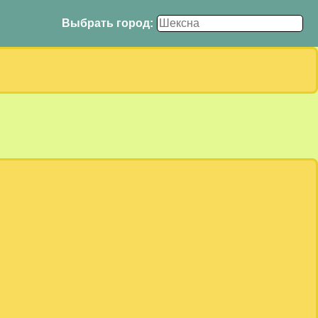
Выбрать город: