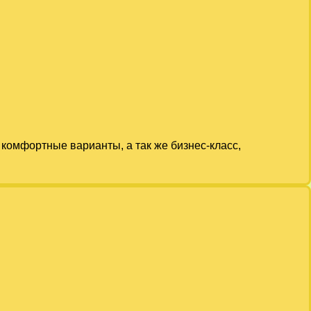
комфортные варианты, а так же бизнес-класс,