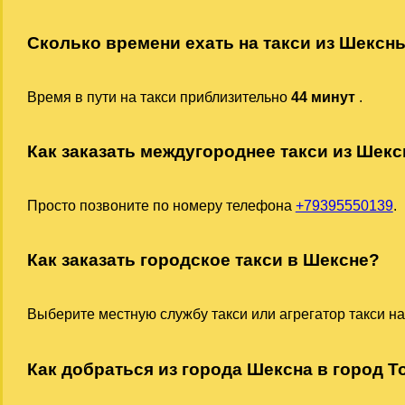
Сколько времени ехать на такси из Шексн
Время в пути на такси приблизительно
44 минут
.
Как заказать междугороднее такси из Шек
Просто позвоните по номеру телефона
+79395550139
.
Как заказать городское такси в Шексне?
Выберите местную службу такси или агрегатор такси на
Как добраться из города Шексна в город Т