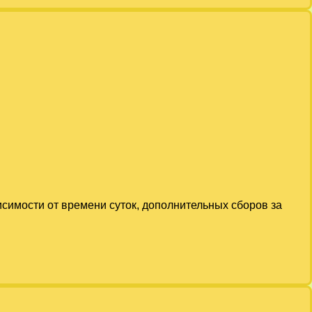
исимости от времени суток, дополнительных сборов за