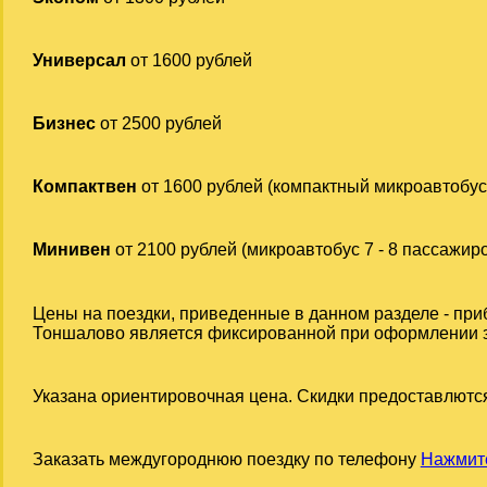
Универсал
от 1600 рублей
Бизнес
от 2500 рублей
Компактвен
от 1600 рублей (компактный микроавтобус
Минивен
от 2100 рублей (микроавтобус 7 - 8 пассажир
Цены на поездки, приведенные в данном разделе - при
Тоншалово является фиксированной при оформлении зак
Указана ориентировочная цена. Скидки предоставлются
Заказать междугороднюю поездку по телефону
Нажмите