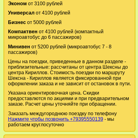
Эконом
от 3100 рублей
Универсал
от 4100 рублей
Бизнес
от 5000 рублей
Компактвен
от 4100 рублей (компактный
микроавтобус до 6 пассажиров)
Минивен
от 5200 рублей (микроавтобус 7 - 8
пассажиров)
Цены на поездки, приведенные в данном разделе -
приблизительные: рассчитаны от центра Шексны до
центра Кириллов. Стоимость поездки по маршруту
Шексна - Кириллов является фиксированной при
оформлении заказа и не зависит от остановок в пути.
Указана ориентировочная цена. Скидки
предоставлются по акциями и при предварительном
заказе. Расчет цены уточняйте при обращении.
Заказать междугороднюю поездку по телефону
Нажмите чтобы позвонить +79395550139
- мы
работаем круглосуточно