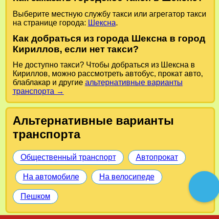
Выберите местную службу такси или агрегатор такси
на странице города:
Шексна
.
Как добраться из города Шексна в город
Кириллов, если нет такси?
Не доступно такси? Чтобы добраться из Шексна в
Кириллов, можно рассмотреть автобус, прокат авто,
блаблакар и другие
альтернативные варианты
транспорта →
Альтернативные варианты
транспорта
Общественный транспорт
Автопрокат
На автомобиле
На велосипеде
Пешком