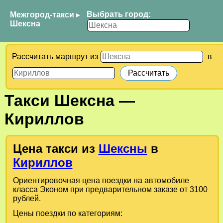
Выбрать город:
Межгород-такси
▸
Шексна
Рассчитать маршрут из
в
Такси
Шексна
—
Кириллов
Цена такси из
Шексны
в
Кириллов
Ориентировочная цена поездки на автомобиле
класса Эконом при предварительном заказе от 3100
рублей.
Цены поездки по категориям: