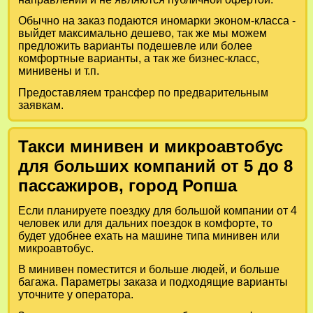
Обычно на заказ подаются иномарки эконом-класса -
выйдет максимально дешево, так же мы можем
предложить варианты подешевле или более
комфортные варианты, а так же бизнес-класс,
минивены и т.п.
Предоставляем трансфер по предварительным
заявкам.
Такси минивен и микроавтобус
для больших компаний от 5 до 8
пассажиров, город Ропша
Если планируете поездку для большой компании от 4
человек или для дальних поездок в комфорте, то
будет удобнее ехать на машине типа минивен или
микроавтобус.
В минивен поместится и больше людей, и больше
багажа. Параметры заказа и подходящие варианты
уточните у оператора.