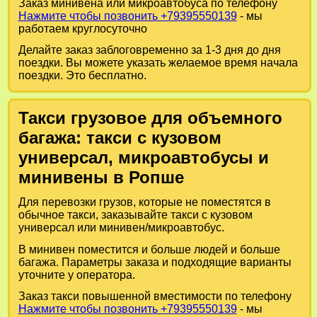
Заказ минивена или микроавтобуса по телефону
Нажмите чтобы позвонить +79395550139
- мы
работаем круглосуточно
Делайте заказ заблоговременно за 1-3 дня до дня
поездки. Вы можете указать желаемое время начала
поездки. Это бесплатно.
Такси грузовое для объемного
багажа: такси с кузовом
универсал, микроавтобусы и
минивены в Ропше
Для перевозки грузов, которые не поместятся в
обычное такси, заказывайте такси с кузовом
универсал или минивен/микроавтобус.
В минивен поместится и больше людей и больше
багажа. Параметры заказа и подходящие варианты
уточните у оператора.
Заказ такси повышенной вместимости по телефону
Нажмите чтобы позвонить +79395550139
- мы