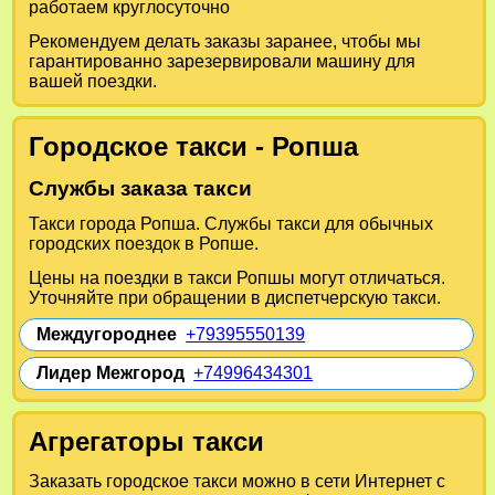
работаем круглосуточно
Рекомендуем делать заказы заранее, чтобы мы
гарантированно зарезервировали машину для
вашей поездки.
Городское такси - Ропша
Службы заказа такси
Такси города Ропша. Службы такси для обычных
городских поездок в Ропше.
Цены на поездки в такси Ропшы могут отличаться.
Уточняйте при обращении в диспетчерскую такси.
Междугороднее
+79395550139
Лидер Межгород
+74996434301
Агрегаторы такси
Заказать городское такси можно в сети Интернет с