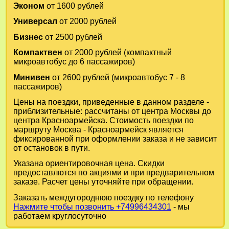
Эконом
от 1600 рублей
Универсал
от 2000 рублей
Бизнес
от 2500 рублей
Компактвен
от 2000 рублей (компактный
микроавтобус до 6 пассажиров)
Минивен
от 2600 рублей (микроавтобус 7 - 8
пассажиров)
Цены на поездки, приведенные в данном разделе -
приблизительные: рассчитаны от центра Москвы до
центра Красноармейска. Стоимость поездки по
маршруту Москва - Красноармейск является
фиксированной при оформлении заказа и не зависит
от остановок в пути.
Указана ориентировочная цена. Скидки
предоставлются по акциями и при предварительном
заказе. Расчет цены уточняйте при обращении.
Заказать междугороднюю поездку по телефону
Нажмите чтобы позвонить +74996434301
- мы
работаем круглосуточно