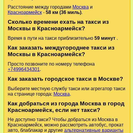
Расстояние между городами
Москва
и
Красноармейск
-
58 км (36 миль)
.
Сколько времени ехать на такси из
Москвы в Красноармейск?
Время в пути на такси приблизительно
59 минут
.
Как заказать междугороднее такси из
Москвы в Красноармейск?
Просто позвоните по номеру телефона
+74996434301
.
Как заказать городское такси в Москве?
Выберите местную службу такси или агрегатор такси
на странице города:
Москва
.
Как добраться из города Москва в город
Красноармейск, если нет такси?
Не доступно такси? Чтобы добраться из Москва в
Красноармейск, можно рассмотреть автобус, прокат
авто, блаблакар и другие
альтернативные варианты