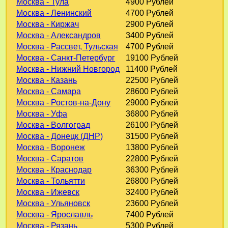
Москва - Тула
4900 Рублей
Москва - Ленинский
4700 Рублей
Москва - Киржач
2900 Рублей
Москва - Александров
3400 Рублей
Москва - Рассвет, Тульская
4700 Рублей
Москва - Санкт-Петербург
19100 Рублей
Москва - Нижний Новгород
11400 Рублей
Москва - Казань
22500 Рублей
Москва - Самара
28600 Рублей
Москва - Ростов-на-Дону
29000 Рублей
Москва - Уфа
36800 Рублей
Москва - Волгоград
26100 Рублей
Москва - Донецк (ДНР)
31500 Рублей
Москва - Воронеж
13800 Рублей
Москва - Саратов
22800 Рублей
Москва - Краснодар
36300 Рублей
Москва - Тольятти
26800 Рублей
Москва - Ижевск
32400 Рублей
Москва - Ульяновск
23600 Рублей
Москва - Ярославль
7400 Рублей
Москва - Рязань
5300 Рублей