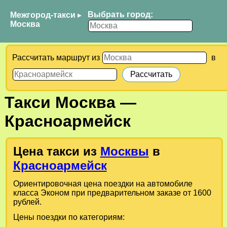
Выбрать город:
Межгород-такси
▸
Москва
Рассчитать маршрут из
в
Такси
Москва
—
Красноармейск
Цена такси из
Москвы
в
Красноармейск
Ориентировочная цена поездки на автомобиле
класса Эконом при предварительном заказе от 1600
рублей.
Цены поездки по категориям: