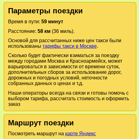
Параметры поездки
Время в пути:
59 минут
Расстояние:
58 км
(36 миль).
Основой для рассчитанных ниже цен такси были
использованы
тарифы такси в Москве
.
Сколько будет фактически взиматься за поездку
между городами
Москва
и
Красноармейск
, может
варьироваться в зависимости от времени суток,
дополнительных сборов за использование дорог,
дорожных и погодных условий, неточности
собранных данных о ценах и т.д.
Наши операторы всегда на связи и готовы помочь с
выбором тарифа, рассчитать стоимость и оформить
заказ
Маршрут поездки
Посмотреть маршрут на
карте Яндекс