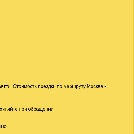
ятти. Стоимость поездки по маршруту Москва -
точняйте при обращении.
чно