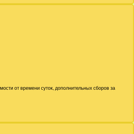
имости от времени суток, дополнительных сборов за