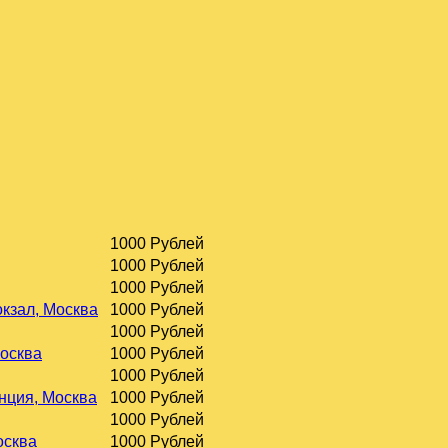
1000 Рублей
1000 Рублей
1000 Рублей
окзал, Москва
1000 Рублей
1000 Рублей
Москва
1000 Рублей
1000 Рублей
нция, Москва
1000 Рублей
1000 Рублей
осква
1000 Рублей