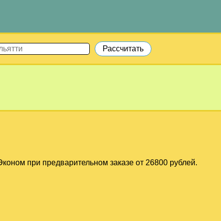
коном при предварительном заказе от 26800 рублей.