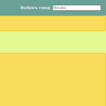
Выбрать город: