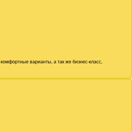
комфортные варианты, а так же бизнес-класс,