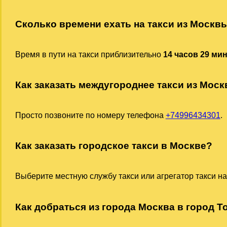
Сколько времени ехать на такси из Москв
Время в пути на такси приблизительно
14 часов 29 ми
Как заказать междугороднее такси из Моск
Просто позвоните по номеру телефона
+74996434301
.
Как заказать городское такси в Москве?
Выберите местную службу такси или агрегатор такси на
Как добраться из города Москва в город То