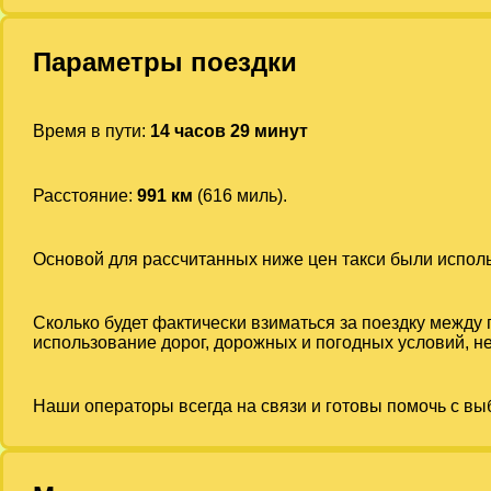
Параметры поездки
Время в пути:
14 часов 29 минут
Расстояние:
991 км
(616 миль).
Основой для рассчитанных ниже цен такси были испо
Сколько будет фактически взиматься за поездку между
использование дорог, дорожных и погодных условий, не
Наши операторы всегда на связи и готовы помочь с вы