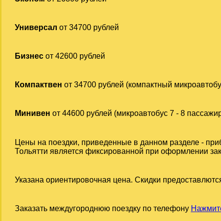
Универсал
от 34700 рублей
Бизнес
от 42600 рублей
Компактвен
от 34700 рублей (компактный микроавтобу
Минивен
от 44600 рублей (микроавтобус 7 - 8 пассажи
Цены на поездки, приведенные в данном разделе - при
Тольятти является фиксированной при оформлении заказ
Указана ориентировочная цена. Скидки предоставлются
Заказать междугороднюю поездку по телефону
Нажмите