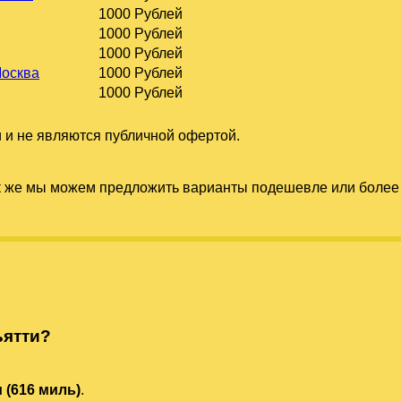
1000 Рублей
1000 Рублей
1000 Рублей
Москва
1000 Рублей
1000 Рублей
 и не являются публичной офертой.
к же мы можем предложить варианты подешевле или более 
ьятти?
м (616 миль)
.