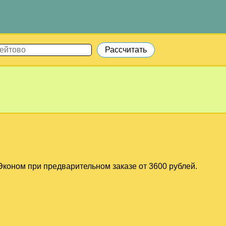
коном при предварительном заказе от 3600 рублей.