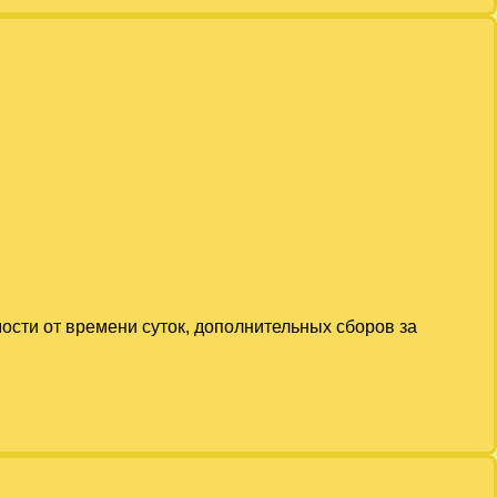
мости от времени суток, дополнительных сборов за