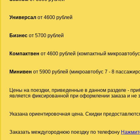
Универсал
от 4600 рублей
Бизнес
от 5700 рублей
Компактвен
от 4600 рублей (компактный микроавтобус
Минивен
от 5900 рублей (микроавтобус 7 - 8 пассажир
Цены на поездки, приведенные в данном разделе - приб
является фиксированной при оформлении заказа и не за
Указана ориентировочная цена. Скидки предоставлются
Заказать междугороднюю поездку по телефону
Нажмите