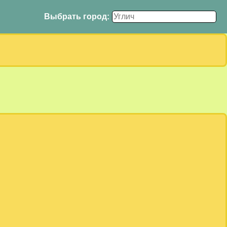
Выбрать город: