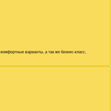
комфортные варианты, а так же бизнес-класс,