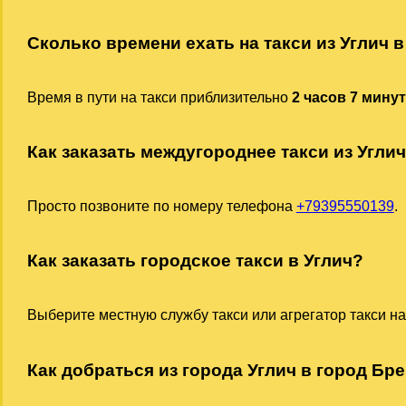
Сколько времени ехать на такси из Углич 
Время в пути на такси приблизительно
2 часов 7 мину
Как заказать междугороднее такси из Угли
Просто позвоните по номеру телефона
+79395550139
.
Как заказать городское такси в Углич?
Выберите местную службу такси или агрегатор такси на
Как добраться из города Углич в город Бре