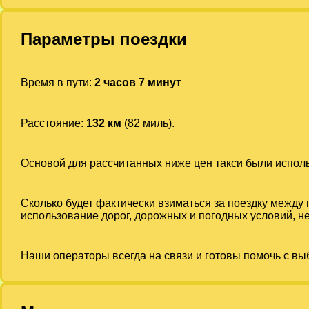
Параметры поездки
Время в пути:
2 часов 7 минут
Расстояние:
132 км
(82 миль).
Основой для рассчитанных ниже цен такси были испо
Сколько будет фактически взиматься за поездку между
использование дорог, дорожных и погодных условий, не
Наши операторы всегда на связи и готовы помочь с вы