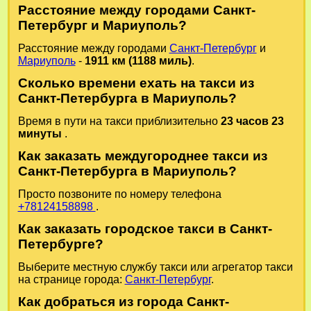
Расстояние между городами Санкт-
Петербург и Мариуполь?
Расстояние между городами
Санкт-Петербург
и
Мариуполь
-
1911 км (1188 миль)
.
Сколько времени ехать на такси из
Санкт-Петербурга в Мариуполь?
Время в пути на такси приблизительно
23 часов 23
минуты
.
Как заказать междугороднее такси из
Санкт-Петербурга в Мариуполь?
Просто позвоните по номеру телефона
+78124158898
.
Как заказать городское такси в Санкт-
Петербурге?
Выберите местную службу такси или агрегатор такси
на странице города:
Санкт-Петербург
.
Как добраться из города Санкт-