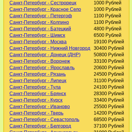
Санкт-Петербург - Сестрорецк
1000 Рублей
Санкт-Петербург - Красное Село
1000 Рублей
Санкт-Петербург - Петергоф
1100 Рублей
Санкт-Петербург - Колпино
1100 Рублей
Санкт-Петербург - Батецкий
4800 Рублей
Санкт-Петербург - Шимск
6500 Рублей
Санкт-Петербург - Москва
19100 Рублей
Санкт-Петербург - Нижний Новгород
30400 Рублей
Санкт-Петербург - Донецк (ДНР)
50800 Рублей
Санкт-Петербург - Воронеж
33100 Рублей
Санкт-Петербург - Ярославль
20600 Рублей
Санкт-Петербург - Рязань
24500 Рублей
Санкт-Петербург - Липецк
31100 Рублей
Санкт-Петербург - Тула
24100 Рублей
Санкт-Петербург - Брянск
28300 Рублей
Санкт-Петербург - Курск
33400 Рублей
Санкт-Петербург - Иваново
25500 Рублей
Санкт-Петербург - Тверь
14200 Рублей
Санкт-Петербург - Севастополь
68500 Рублей
Санкт-Петербург - Белгород
37100 Рублей