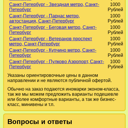
Санкт-Петербург - Звездная метро, Санкт-
1000
Петербург
Рублей
Санкт-Петербург - Парнас метро,
1000
автостанция, Санкт-Петербург
Рублей
Санкт-Петербург - Беговая метро, Санкт-
1000
Петербург
Рублей
Санкт-Петербург - Ветеранов проспект
1000
метро, Санкт-Петербург
Рублей
Санкт-Петербург - Купчино метро, Санкт-
1000
Петербург
Рублей
Санкт-Петербург - Пулково Аэропорт, Санкт-
1000
Петербург
Рублей
Указаны ориентировочные цены в данном
направлении и не являются публичной офертой.
Обычно на заказ подаются иномарки эконом-класса,
так же мы можем предложить варианты подешевле
или более комфортные варианты, а так же бизнес-
класс, минивены и т.п.
Вопросы и ответы