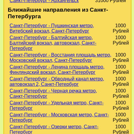
Санкт-Петербург - Архангельск
31000 Рублей
Ближайшие направления из Санкт-
Петербурга
Санкт-Петербург - Пушкинская метро,
1000
Витебский вокзал, Санкт-Петербург
Рублей
Санкт-Петербург - Балтийская метро,
1000
Балтийский вокзал, автовокзал, Санкт-
Рублей
Петербург
Санкт-Петербург - Восстания площадь метро,
1000
Московский вокзал, Санкт-Петербург
Рублей
Санкт-Петербург - Ленина площадь метро,
1000
Финляндский вокзал, Санкт-Петербург
Рублей
Санкт-Петербург - Обводный канал метро,
1000
автовокзал 2, Санкт-Петербург
Рублей
Санкт-Петербург - Черная речка метро,
1000
Санкт-Петербург
Рублей
Санкт-Петербург - Удельная метро, Санкт-
1000
Петербург
Рублей
Санкт-Петербург - Московская метро, Санкт-
1000
Петербург
Рублей
Санкт-Петербург - Озерки метро, Санкт-
1000
Петербург
Рублей