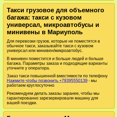
Такси грузовое для объемного
багажа: такси с кузовом
универсал, микроавтобусы и
минивены в Мариуполь
Для перевозки грузов, которые не поместятся в
обычное такси, заказывайте такси с кузовом
универсал или минивен/микроавтобус.
В минивен поместится и больше людей и больше
багажа. Параметры заказа и подходящие варианты
уточните у оператора.
Заказ такси повышенной вместимости по телефону
Нажмите чтобы позвонить +79395550139
- мы
работаем круглосуточно
Рекомендуем делать заказы заранее, чтобы мы
гарантированно зарезервировали машину для
вашей поездки.