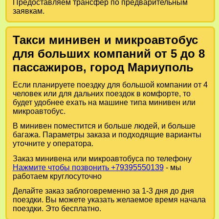
Предоставляем трансфер по предварительным
заявкам.
Такси минивен и микроавтобус
для больших компаний от 5 до 8
пассажиров, город Мариуполь
Если планируете поездку для большой компании от 4
человек или для дальних поездок в комфорте, то
будет удобнее ехать на машине типа минивен или
микроавтобус.
В минивен поместится и больше людей, и больше
багажа. Параметры заказа и подходящие варианты
уточните у оператора.
Заказ минивена или микроавтобуса по телефону
Нажмите чтобы позвонить +79395550139
- мы
работаем круглосуточно
Делайте заказ заблоговременно за 1-3 дня до дня
поездки. Вы можете указать желаемое время начала
поездки. Это бесплатно.