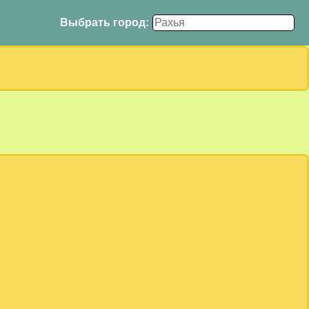
Выбрать город: