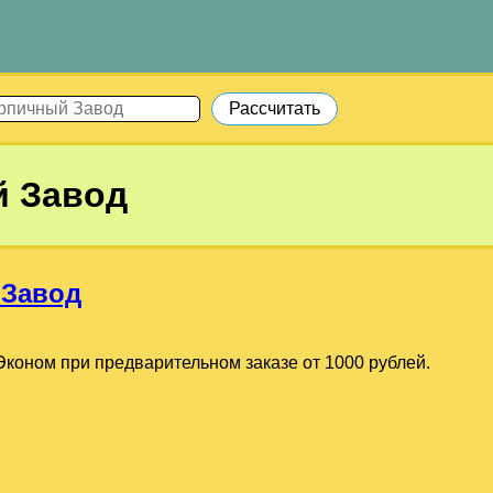
 Завод
 Завод
коном при предварительном заказе от 1000 рублей.