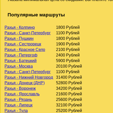
Популярные маршруты
Рахья - Колпино
1800 Рублей
Рахья - Санкт-Петербург
1100 Рублей
Рахья - Пушкин
1800 Рублей
Рахья - Сестрорецк
1900 Рублей
Рахья - Красное Село
2100 Рублей
Рахья - Петергоф
2400 Рублей
Рахья - Батецкий
5900 Рублей
Рахья - Москва
20100 Рублей
Рахья - Санкт-Петербург
1100 Рублей
Рахья - Нижний Новгород
31400 Рублей
Рахья - Донецк (ДНР)
52800 Рублей
Рахья - Воронеж
34200 Рублей
Рахья - Ярославль
21600 Рублей
Рахья - Рязань
25600 Рублей
Рахья - Липецк
32100 Рублей
Рахья - Тула
25200 Рублей