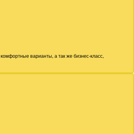
комфортные варианты, а так же бизнес-класс,