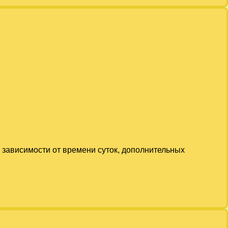
в зависимости от времени суток, дополнительных