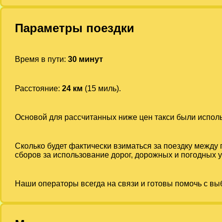
Параметры поездки
Время в пути:
30 минут
Расстояние:
24 км
(15 миль).
Основой для рассчитанных ниже цен такси были испо
Сколько будет фактически взиматься за поездку между
сборов за использование дорог, дорожных и погодных у
Наши операторы всегда на связи и готовы помочь с вы