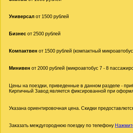
Универсал
от 1500 рублей
Бизнес
от 2500 рублей
Компактвен
от 1500 рублей (компактный микроавтобус
Минивен
от 2000 рублей (микроавтобус 7 - 8 пассажир
Цены на поездки, приведенные в данном разделе - при
Кирпичный Завод является фиксированной при оформлен
Указана ориентировочная цена. Скидки предоставлются
Заказать междугороднюю поездку по телефону
Нажмите