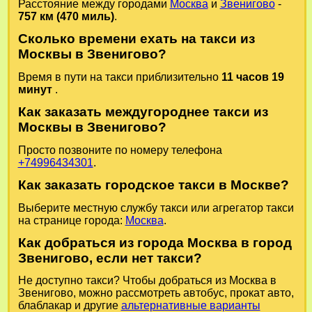
Расстояние между городами
Москва
и
Звенигово
-
757 км (470 миль)
.
Сколько времени ехать на такси из
Москвы в Звенигово?
Время в пути на такси приблизительно
11 часов 19
минут
.
Как заказать междугороднее такси из
Москвы в Звенигово?
Просто позвоните по номеру телефона
+74996434301
.
Как заказать городское такси в Москве?
Выберите местную службу такси или агрегатор такси
на странице города:
Москва
.
Как добраться из города Москва в город
Звенигово, если нет такси?
Не доступно такси? Чтобы добраться из Москва в
Звенигово, можно рассмотреть автобус, прокат авто,
блаблакар и другие
альтернативные варианты