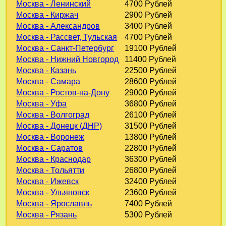
Москва - Ленинский
4700 Рублей
Москва - Киржач
2900 Рублей
Москва - Александров
3400 Рублей
Москва - Рассвет, Тульская
4700 Рублей
Москва - Санкт-Петербург
19100 Рублей
Москва - Нижний Новгород
11400 Рублей
Москва - Казань
22500 Рублей
Москва - Самара
28600 Рублей
Москва - Ростов-на-Дону
29000 Рублей
Москва - Уфа
36800 Рублей
Москва - Волгоград
26100 Рублей
Москва - Донецк (ДНР)
31500 Рублей
Москва - Воронеж
13800 Рублей
Москва - Саратов
22800 Рублей
Москва - Краснодар
36300 Рублей
Москва - Тольятти
26800 Рублей
Москва - Ижевск
32400 Рублей
Москва - Ульяновск
23600 Рублей
Москва - Ярославль
7400 Рублей
Москва - Рязань
5300 Рублей