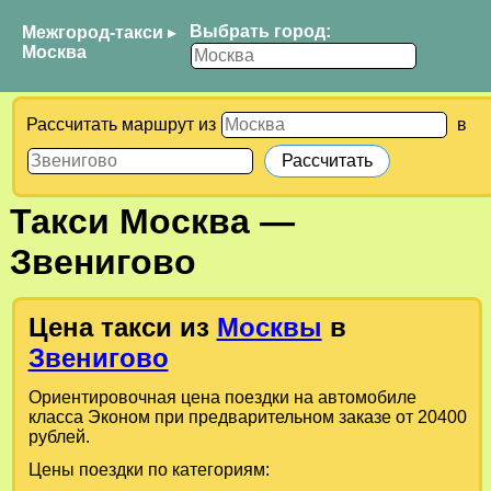
Выбрать город:
Межгород-такси
▸
Москва
Рассчитать маршрут из
в
Такси
Москва
—
Звенигово
Цена такси из
Москвы
в
Звенигово
Ориентировочная цена поездки на автомобиле
класса Эконом при предварительном заказе от 20400
рублей.
Цены поездки по категориям: