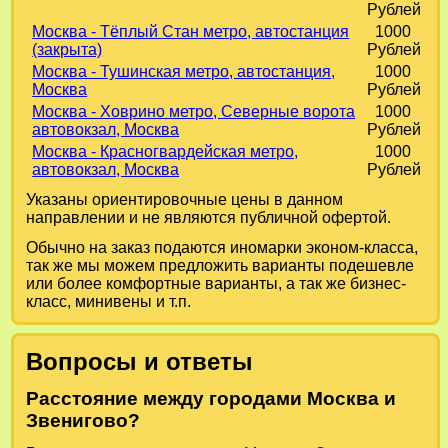
Рублей
Москва - Тёплый Стан метро, автостанция
1000
(закрыта)
Рублей
Москва - Тушинская метро, автостанция,
1000
Москва
Рублей
Москва - Ховрино метро, Северные ворота
1000
автовокзал, Москва
Рублей
Москва - Красногвардейская метро,
1000
автовокзал, Москва
Рублей
Указаны ориентировочные цены в данном
направлении и не являются публичной офертой.
Обычно на заказ подаются иномарки эконом-класса,
так же мы можем предложить варианты подешевле
или более комфортные варианты, а так же бизнес-
класс, минивены и т.п.
Вопросы и ответы
Расстояние между городами Москва и
Звенигово?