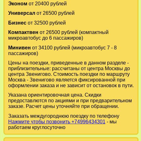
Эконом
от 20400 рублей
Универсал
от 26500 рублей
Бизнес
от 32500 рублей
Компактвен
от 26500 рублей (компактный
микроавтобус до 6 пассажиров)
Минивен
от 34100 рублей (микроавтобус 7 - 8
пассажиров)
Цены на поездки, приведенные в данном разделе -
приблизительные: рассчитаны от центра Москвы до
центра Звенигово. Стоимость поездки по маршруту
Москва - Звенигово является фиксированной при
оформлении заказа и не зависит от остановок в пути.
Указана ориентировочная цена. Скидки
предоставлются по акциями и при предварительном
заказе. Расчет цены уточняйте при обращении.
Заказать междугороднюю поездку по телефону
Нажмите чтобы позвонить +74996434301
- мы
работаем круглосуточно