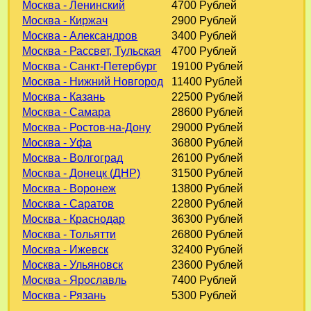
Москва - Ленинский
4700 Рублей
Москва - Киржач
2900 Рублей
Москва - Александров
3400 Рублей
Москва - Рассвет, Тульская
4700 Рублей
Москва - Санкт-Петербург
19100 Рублей
Москва - Нижний Новгород
11400 Рублей
Москва - Казань
22500 Рублей
Москва - Самара
28600 Рублей
Москва - Ростов-на-Дону
29000 Рублей
Москва - Уфа
36800 Рублей
Москва - Волгоград
26100 Рублей
Москва - Донецк (ДНР)
31500 Рублей
Москва - Воронеж
13800 Рублей
Москва - Саратов
22800 Рублей
Москва - Краснодар
36300 Рублей
Москва - Тольятти
26800 Рублей
Москва - Ижевск
32400 Рублей
Москва - Ульяновск
23600 Рублей
Москва - Ярославль
7400 Рублей
Москва - Рязань
5300 Рублей