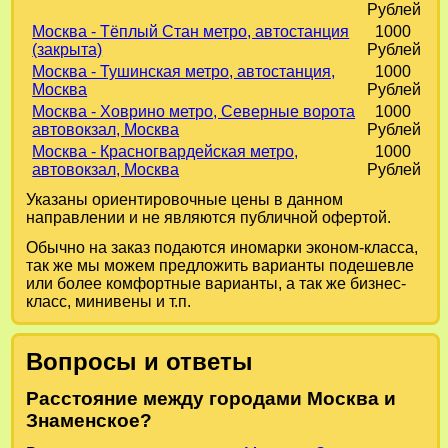
Рублей
Москва - Тёплый Стан метро, автостанция
1000
(закрыта)
Рублей
Москва - Тушинская метро, автостанция,
1000
Москва
Рублей
Москва - Ховрино метро, Северные ворота
1000
автовокзал, Москва
Рублей
Москва - Красногвардейская метро,
1000
автовокзал, Москва
Рублей
Указаны ориентировочные цены в данном
направлении и не являются публичной офертой.
Обычно на заказ подаются иномарки эконом-класса,
так же мы можем предложить варианты подешевле
или более комфортные варианты, а так же бизнес-
класс, минивены и т.п.
Вопросы и ответы
Расстояние между городами Москва и
Знаменское?