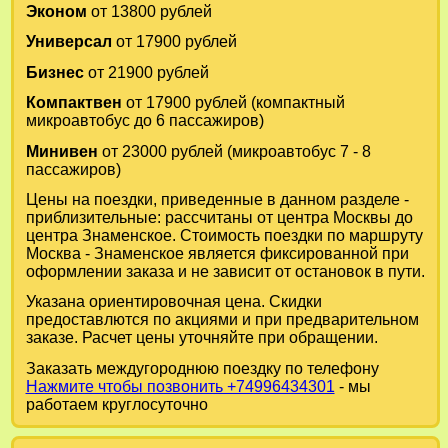
Эконом
от 13800 рублей
Универсал
от 17900 рублей
Бизнес
от 21900 рублей
Компактвен
от 17900 рублей (компактный
микроавтобус до 6 пассажиров)
Минивен
от 23000 рублей (микроавтобус 7 - 8
пассажиров)
Цены на поездки, приведенные в данном разделе -
приблизительные: рассчитаны от центра Москвы до
центра Знаменское. Стоимость поездки по маршруту
Москва - Знаменское является фиксированной при
оформлении заказа и не зависит от остановок в пути.
Указана ориентировочная цена. Скидки
предоставлются по акциями и при предварительном
заказе. Расчет цены уточняйте при обращении.
Заказать междугороднюю поездку по телефону
Нажмите чтобы позвонить +74996434301
- мы
работаем круглосуточно