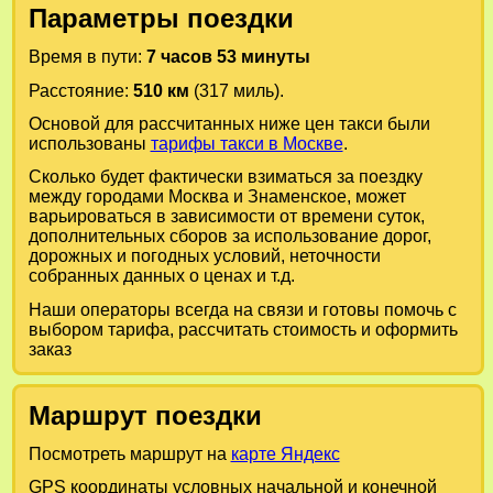
Параметры поездки
Время в пути:
7 часов 53 минуты
Расстояние:
510 км
(317 миль).
Основой для рассчитанных ниже цен такси были
использованы
тарифы такси в Москве
.
Сколько будет фактически взиматься за поездку
между городами
Москва
и
Знаменское
, может
варьироваться в зависимости от времени суток,
дополнительных сборов за использование дорог,
дорожных и погодных условий, неточности
собранных данных о ценах и т.д.
Наши операторы всегда на связи и готовы помочь с
выбором тарифа, рассчитать стоимость и оформить
заказ
Маршрут поездки
Посмотреть маршрут на
карте Яндекс
GPS координаты условных начальной и конечной