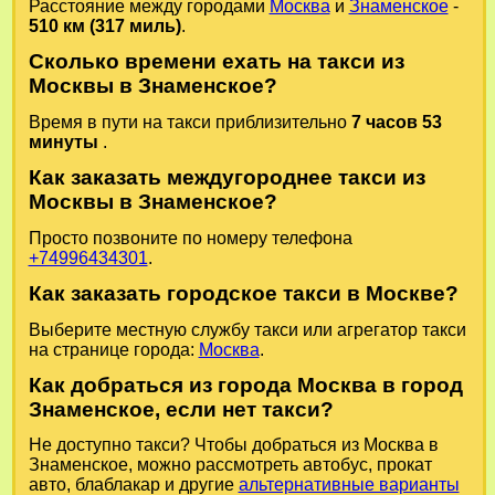
Расстояние между городами
Москва
и
Знаменское
-
510 км (317 миль)
.
Сколько времени ехать на такси из
Москвы в Знаменское?
Время в пути на такси приблизительно
7 часов 53
минуты
.
Как заказать междугороднее такси из
Москвы в Знаменское?
Просто позвоните по номеру телефона
+74996434301
.
Как заказать городское такси в Москве?
Выберите местную службу такси или агрегатор такси
на странице города:
Москва
.
Как добраться из города Москва в город
Знаменское, если нет такси?
Не доступно такси? Чтобы добраться из Москва в
Знаменское, можно рассмотреть автобус, прокат
авто, блаблакар и другие
альтернативные варианты