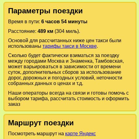
Параметры поездки
Время в пути:
6 часов 54 минуты
Расстояние:
489 км
(304 миль).
Основой для рассчитанных ниже цен такси были
использованы
тарифы такси в Москве
.
Сколько будет фактически взиматься за поездку
между городами
Москва
и
Знаменка, Тамбовская
,
может варьироваться в зависимости от времени
суток, дополнительных сборов за использование
дорог, дорожных и погодных условий, неточности
собранных данных о ценах и т.д.
Наши операторы всегда на связи и готовы помочь с
выбором тарифа, рассчитать стоимость и оформить
заказ
Маршрут поездки
Посмотреть маршрут на
карте Яндекс