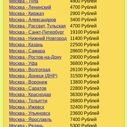
Москва - Тула
4900 Рублей
Москва - Ленинский
4700 Рублей
Москва - Киржач
2900 Рублей
Москва - Александров
3400 Рублей
Москва - Рассвет, Тульская
4700 Рублей
Москва - Санкт-Петербург
19100 Рублей
Москва - Нижний Новгород
11400 Рублей
Москва - Казань
22500 Рублей
Москва - Самара
28600 Рублей
Москва - Ростов-на-Дону
29000 Рублей
Москва - Уфа
36800 Рублей
Москва - Волгоград
26100 Рублей
Москва - Донецк (ДНР)
31500 Рублей
Москва - Воронеж
13800 Рублей
Москва - Саратов
22800 Рублей
Москва - Краснодар
36300 Рублей
Москва - Тольятти
26800 Рублей
Москва - Ижевск
32400 Рублей
Москва - Ульяновск
23600 Рублей
Москва - Ярославль
7400 Рублей
Москва - Рязань
5300 Рублей