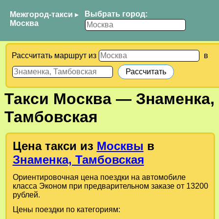
Выбрать город:
Межгород-такси
▸
Москва
Рассчитать маршрут из
в
Такси
Москва
—
Знаменка,
Тамбовская
Цена такси из
Москвы
в
Знаменка, Тамбовская
Ориентировочная цена поездки на автомобиле
класса Эконом при предварительном заказе от 13200
рублей.
Цены поездки по категориям: