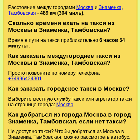
Расстояние между городами
Москва
и
Знаменка,
Тамбовская
-
489 км (304 миль)
.
Сколько времени ехать на такси из
Москвы в Знаменка, Тамбовская?
Время в пути на такси приблизительно
6 часов 54
минуты
.
Как заказать междугороднее такси из
Москвы в Знаменка, Тамбовская?
Просто позвоните по номеру телефона
+74996434301
.
Как заказать городское такси в Москве?
Выберите местную службу такси или агрегатор такси
на странице города:
Москва
.
Как добраться из города Москва в город
Знаменка, Тамбовская, если нет такси?
Не доступно такси? Чтобы добраться из Москва в
Знаменка, Тамбовская, можно рассмотреть автобус,