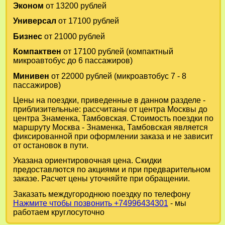
Эконом
от 13200 рублей
Универсал
от 17100 рублей
Бизнес
от 21000 рублей
Компактвен
от 17100 рублей (компактный
микроавтобус до 6 пассажиров)
Минивен
от 22000 рублей (микроавтобус 7 - 8
пассажиров)
Цены на поездки, приведенные в данном разделе -
приблизительные: рассчитаны от центра Москвы до
центра Знаменка, Тамбовская. Стоимость поездки по
маршруту Москва - Знаменка, Тамбовская является
фиксированной при оформлении заказа и не зависит
от остановок в пути.
Указана ориентировочная цена. Скидки
предоставлются по акциями и при предварительном
заказе. Расчет цены уточняйте при обращении.
Заказать междугороднюю поездку по телефону
Нажмите чтобы позвонить +74996434301
- мы
работаем круглосуточно