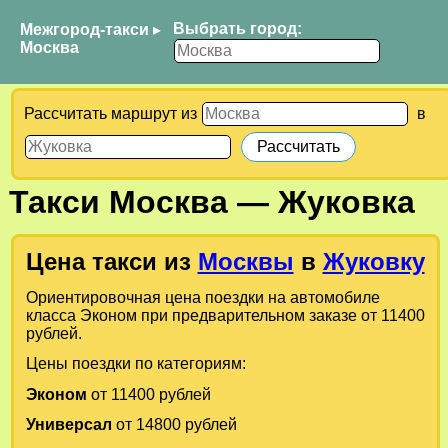
Выбрать город:
Межгород-такси
▸
Москва
Рассчитать маршрут из
в
Такси
Москва
—
Жуковка
Цена такси из
Москвы
в
Жуковку
Ориентировочная цена поездки на автомобиле
класса Эконом при предварительном заказе от 11400
рублей.
Цены поездки по категориям:
Эконом
от 11400 рублей
Универсал
от 14800 рублей