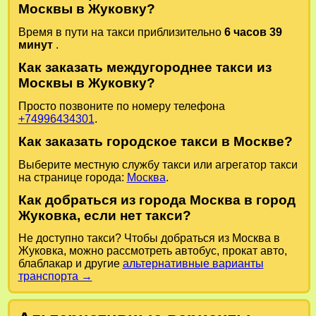
Москвы в Жуковку?
Время в пути на такси приблизительно
6 часов 39
минут
.
Как заказать междугороднее такси из
Москвы в Жуковку?
Просто позвоните по номеру телефона
+74996434301
.
Как заказать городское такси в Москве?
Выберите местную службу такси или агрегатор такси
на странице города:
Москва
.
Как добраться из города Москва в город
Жуковка, если нет такси?
Не доступно такси? Чтобы добраться из Москва в
Жуковка, можно рассмотреть автобус, прокат авто,
блаблакар и другие
альтернативные варианты
транспорта →