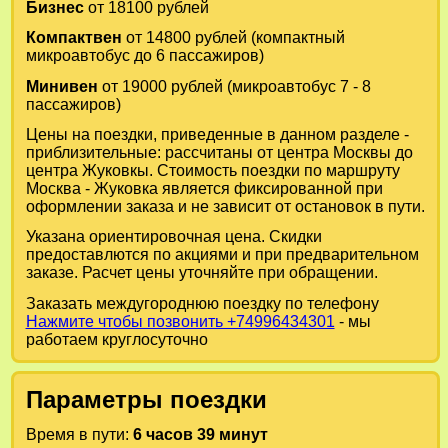
Бизнес
от 18100 рублей
Компактвен
от 14800 рублей (компактный
микроавтобус до 6 пассажиров)
Минивен
от 19000 рублей (микроавтобус 7 - 8
пассажиров)
Цены на поездки, приведенные в данном разделе -
приблизительные: рассчитаны от центра Москвы до
центра Жуковкы. Стоимость поездки по маршруту
Москва - Жуковка является фиксированной при
оформлении заказа и не зависит от остановок в пути.
Указана ориентировочная цена. Скидки
предоставлются по акциями и при предварительном
заказе. Расчет цены уточняйте при обращении.
Заказать междугороднюю поездку по телефону
Нажмите чтобы позвонить +74996434301
- мы
работаем круглосуточно
Параметры поездки
Время в пути:
6 часов 39 минут