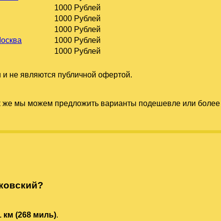
1000 Рублей
1000 Рублей
1000 Рублей
Москва
1000 Рублей
1000 Рублей
 и не являются публичной офертой.
к же мы можем предложить варианты подешевле или более 
ковский?
1 км (268 миль)
.