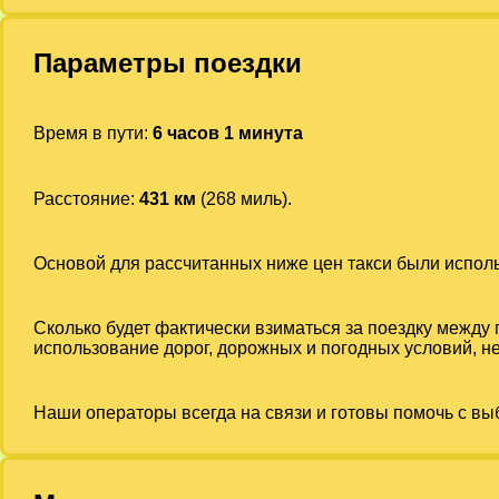
Параметры поездки
Время в пути:
6 часов 1 минута
Расстояние:
431 км
(268 миль).
Основой для рассчитанных ниже цен такси были испо
Сколько будет фактически взиматься за поездку между
использование дорог, дорожных и погодных условий, не
Наши операторы всегда на связи и готовы помочь с вы