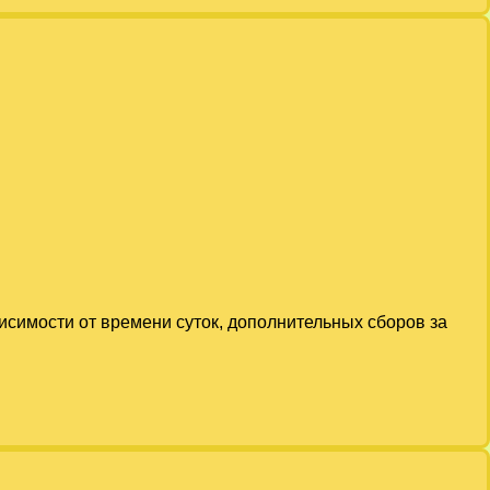
висимости от времени суток, дополнительных сборов за