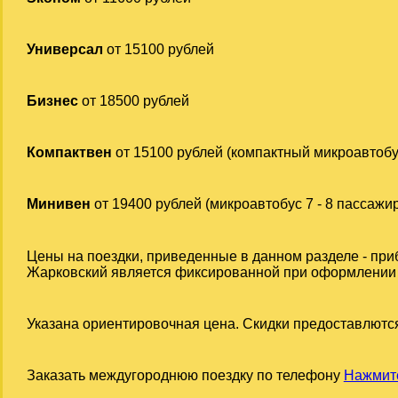
Универсал
от 15100 рублей
Бизнес
от 18500 рублей
Компактвен
от 15100 рублей (компактный микроавтобу
Минивен
от 19400 рублей (микроавтобус 7 - 8 пассажи
Цены на поездки, приведенные в данном разделе - при
Жарковский является фиксированной при оформлении за
Указана ориентировочная цена. Скидки предоставлются
Заказать междугороднюю поездку по телефону
Нажмите