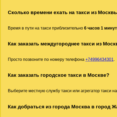
Сколько времени ехать на такси из Москв
Время в пути на такси приблизительно
6 часов 1 мину
Как заказать междугороднее такси из Мос
Просто позвоните по номеру телефона
+74996434301
.
Как заказать городское такси в Москве?
Выберите местную службу такси или агрегатор такси на
Как добраться из города Москва в город Ж