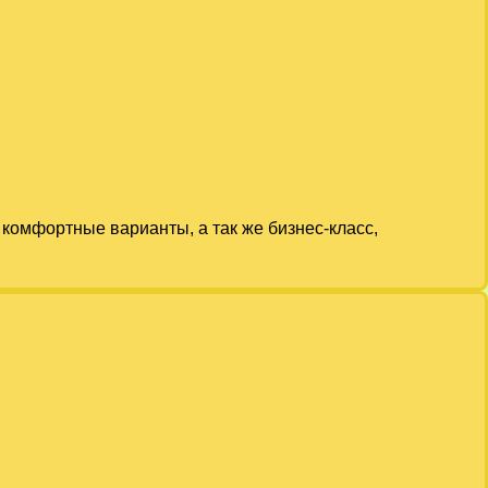
комфортные варианты, а так же бизнес-класс,