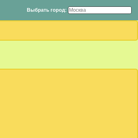
Выбрать город: