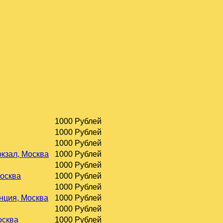
1000 Рублей
1000 Рублей
1000 Рублей
окзал, Москва
1000 Рублей
1000 Рублей
Москва
1000 Рублей
1000 Рублей
нция, Москва
1000 Рублей
1000 Рублей
осква
1000 Рублей