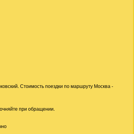
ковский. Стоимость поездки по маршруту Москва -
точняйте при обращении.
чно