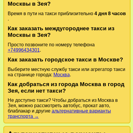
Москвы в Зея?
Время в пути на такси приблизительно
4 дня 8 часов
.
Как заказать междугороднее такси из
Москвы в Зея?
Просто позвоните по номеру телефона
+74996434301
.
Как заказать городское такси в Москве?
Выберите местную службу такси или агрегатор такси
на странице города:
Москва
.
Как добраться из города Москва в город
Зея, если нет такси?
Не доступно такси? Чтобы добраться из Москва в
Зея, можно рассмотреть автобус, прокат авто,
блаблакар и другие
альтернативные варианты
транспорта →