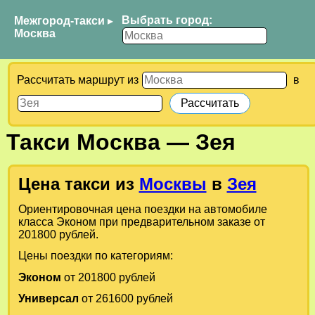
Выбрать город:
Межгород-такси
▸
Москва
Рассчитать маршрут из
в
Такси
Москва
—
Зея
Цена такси из
Москвы
в
Зея
Ориентировочная цена поездки на автомобиле
класса Эконом при предварительном заказе от
201800 рублей.
Цены поездки по категориям:
Эконом
от 201800 рублей
Универсал
от 261600 рублей