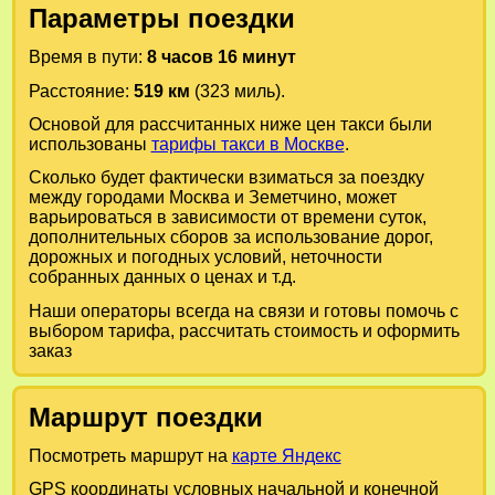
Параметры поездки
Время в пути:
8 часов 16 минут
Расстояние:
519 км
(323 миль).
Основой для рассчитанных ниже цен такси были
использованы
тарифы такси в Москве
.
Сколько будет фактически взиматься за поездку
между городами
Москва
и
Земетчино
, может
варьироваться в зависимости от времени суток,
дополнительных сборов за использование дорог,
дорожных и погодных условий, неточности
собранных данных о ценах и т.д.
Наши операторы всегда на связи и готовы помочь с
выбором тарифа, рассчитать стоимость и оформить
заказ
Маршрут поездки
Посмотреть маршрут на
карте Яндекс
GPS координаты условных начальной и конечной