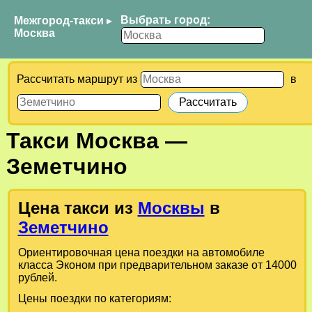
Выбрать город:
Межгород-такси
▸
Москва
Рассчитать маршрут из
в
Такси
Москва
—
Земетчино
Цена такси из
Москвы
в
Земетчино
Ориентировочная цена поездки на автомобиле
класса Эконом при предварительном заказе от 14000
рублей.
Цены поездки по категориям: