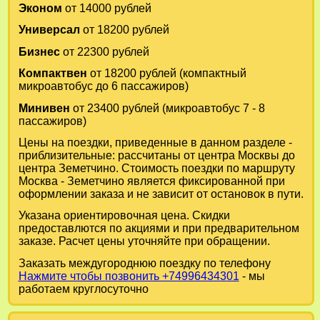
Эконом
от 14000 рублей
Универсал
от 18200 рублей
Бизнес
от 22300 рублей
Компактвен
от 18200 рублей (компактный
микроавтобус до 6 пассажиров)
Минивен
от 23400 рублей (микроавтобус 7 - 8
пассажиров)
Цены на поездки, приведенные в данном разделе -
приблизительные: рассчитаны от центра Москвы до
центра Земетчино. Стоимость поездки по маршруту
Москва - Земетчино является фиксированной при
оформлении заказа и не зависит от остановок в пути.
Указана ориентировочная цена. Скидки
предоставлются по акциями и при предварительном
заказе. Расчет цены уточняйте при обращении.
Заказать междугороднюю поездку по телефону
Нажмите чтобы позвонить +74996434301
- мы
работаем круглосуточно