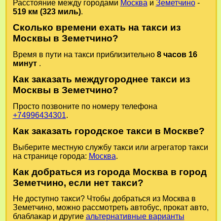
Расстояние между городами
Москва
и
Земетчино
-
519 км (323 миль)
.
Сколько времени ехать на такси из
Москвы в Земетчино?
Время в пути на такси приблизительно
8 часов 16
минут
.
Как заказать междугороднее такси из
Москвы в Земетчино?
Просто позвоните по номеру телефона
+74996434301
.
Как заказать городское такси в Москве?
Выберите местную службу такси или агрегатор такси
на странице города:
Москва
.
Как добраться из города Москва в город
Земетчино, если нет такси?
Не доступно такси? Чтобы добраться из Москва в
Земетчино, можно рассмотреть автобус, прокат авто,
блаблакар и другие
альтернативные варианты