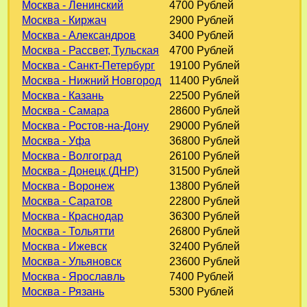
Москва - Ленинский
4700 Рублей
Москва - Киржач
2900 Рублей
Москва - Александров
3400 Рублей
Москва - Рассвет, Тульская
4700 Рублей
Москва - Санкт-Петербург
19100 Рублей
Москва - Нижний Новгород
11400 Рублей
Москва - Казань
22500 Рублей
Москва - Самара
28600 Рублей
Москва - Ростов-на-Дону
29000 Рублей
Москва - Уфа
36800 Рублей
Москва - Волгоград
26100 Рублей
Москва - Донецк (ДНР)
31500 Рублей
Москва - Воронеж
13800 Рублей
Москва - Саратов
22800 Рублей
Москва - Краснодар
36300 Рублей
Москва - Тольятти
26800 Рублей
Москва - Ижевск
32400 Рублей
Москва - Ульяновск
23600 Рублей
Москва - Ярославль
7400 Рублей
Москва - Рязань
5300 Рублей