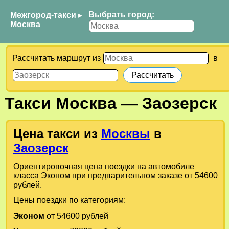
Выбрать город:
Межгород-такси
▸
Москва
Рассчитать маршрут из
в
Такси
Москва
—
Заозерск
Цена такси из
Москвы
в
Заозерск
Ориентировочная цена поездки на автомобиле
класса Эконом при предварительном заказе от 54600
рублей.
Цены поездки по категориям:
Эконом
от 54600 рублей