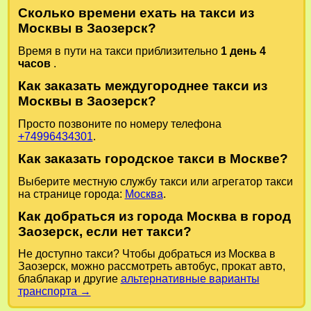
Сколько времени ехать на такси из
Москвы в Заозерск?
Время в пути на такси приблизительно
1 день 4
часов
.
Как заказать междугороднее такси из
Москвы в Заозерск?
Просто позвоните по номеру телефона
+74996434301
.
Как заказать городское такси в Москве?
Выберите местную службу такси или агрегатор такси
на странице города:
Москва
.
Как добраться из города Москва в город
Заозерск, если нет такси?
Не доступно такси? Чтобы добраться из Москва в
Заозерск, можно рассмотреть автобус, прокат авто,
блаблакар и другие
альтернативные варианты
транспорта →