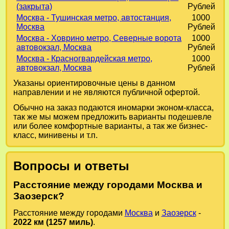
(закрыта)
Рублей
Москва - Тушинская метро, автостанция,
1000
Москва
Рублей
Москва - Ховрино метро, Северные ворота
1000
автовокзал, Москва
Рублей
Москва - Красногвардейская метро,
1000
автовокзал, Москва
Рублей
Указаны ориентировочные цены в данном
направлении и не являются публичной офертой.
Обычно на заказ подаются иномарки эконом-класса,
так же мы можем предложить варианты подешевле
или более комфортные варианты, а так же бизнес-
класс, минивены и т.п.
Вопросы и ответы
Расстояние между городами Москва и
Заозерск?
Расстояние между городами
Москва
и
Заозерск
-
2022 км (1257 миль)
.