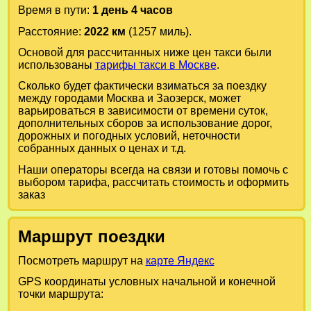
Время в пути:
1 день 4 часов
Расстояние:
2022 км
(1257 миль).
Основой для рассчитанных ниже цен такси были
использованы
тарифы такси в Москве
.
Сколько будет фактически взиматься за поездку
между городами
Москва
и
Заозерск
, может
варьироваться в зависимости от времени суток,
дополнительных сборов за использование дорог,
дорожных и погодных условий, неточности
собранных данных о ценах и т.д.
Наши операторы всегда на связи и готовы помочь с
выбором тарифа, рассчитать стоимость и оформить
заказ
Маршрут поездки
Посмотреть маршрут на
карте Яндекс
GPS координаты условных начальной и конечной
точки маршрута: