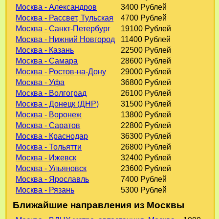
Москва - Александров
3400 Рублей
Москва - Рассвет, Тульская
4700 Рублей
Москва - Санкт-Петербург
19100 Рублей
Москва - Нижний Новгород
11400 Рублей
Москва - Казань
22500 Рублей
Москва - Самара
28600 Рублей
Москва - Ростов-на-Дону
29000 Рублей
Москва - Уфа
36800 Рублей
Москва - Волгоград
26100 Рублей
Москва - Донецк (ДНР)
31500 Рублей
Москва - Воронеж
13800 Рублей
Москва - Саратов
22800 Рублей
Москва - Краснодар
36300 Рублей
Москва - Тольятти
26800 Рублей
Москва - Ижевск
32400 Рублей
Москва - Ульяновск
23600 Рублей
Москва - Ярославль
7400 Рублей
Москва - Рязань
5300 Рублей
Ближайшие направления из Москвы