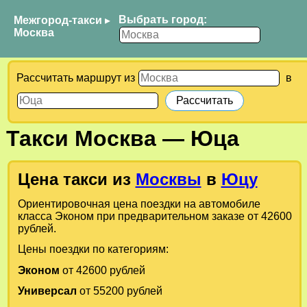
Выбрать город:
Межгород-такси
▸
Москва
Рассчитать маршрут из
в
Такси
Москва
—
Юца
Цена такси из
Москвы
в
Юцу
Ориентировочная цена поездки на автомобиле
класса Эконом при предварительном заказе от 42600
рублей.
Цены поездки по категориям:
Эконом
от 42600 рублей
Универсал
от 55200 рублей