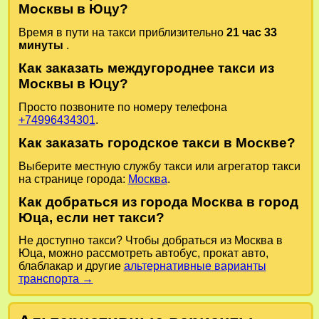
Москвы в Юцу?
Время в пути на такси приблизительно
21 час 33
минуты
.
Как заказать междугороднее такси из
Москвы в Юцу?
Просто позвоните по номеру телефона
+74996434301
.
Как заказать городское такси в Москве?
Выберите местную службу такси или агрегатор такси
на странице города:
Москва
.
Как добраться из города Москва в город
Юца, если нет такси?
Не доступно такси? Чтобы добраться из Москва в
Юца, можно рассмотреть автобус, прокат авто,
блаблакар и другие
альтернативные варианты
транспорта →