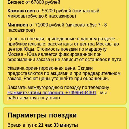
Бизнес
от 67800 рублей
Компактвен
от 55200 рублей (компактный
микроавтобус до 6 пассажиров)
Минивен
от 71000 рублей (микроавтобус 7 - 8
пассажиров)
Цены на поездки, приведенные в данном разделе -
приблизительные: рассчитаны от центра Москвы до
центра Юцы. Стоимость поездки по маршруту
Москва - Юца является фиксированной при
оформлении заказа и не зависит от остановок в пути.
Указана ориентировочная цена. Скидки
предоставлются по акциями и при предварительном
заказе. Расчет цены уточняйте при обращении.
Заказать междугороднюю поездку по телефону
Нажмите чтобы позвонить +74996434301
- мы
работаем круглосуточно
Параметры поездки
Время в пути:
21 час 33 минуты