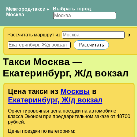
Выбрать город:
Межгород-такси
▸
Москва
Рассчитать маршрут из
в
Такси
Москва
—
Екатеринбург, Ж/д вокзал
Цена такси из
Москвы
в
Екатеринбург, Ж/д вокзал
Ориентировочная цена поездки на автомобиле
класса Эконом при предварительном заказе от 48700
рублей.
Цены поездки по категориям: