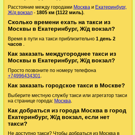
Расстояние между городами
Москва
и
Екатеринбург,
Ж/д вокзал
-
1805 км (1122 миль)
.
Сколько времени ехать на такси из
Москвы в Екатеринбург, Ж/д вокзал?
Время в пути на такси приблизительно
1 день 2
часов
.
Как заказать междугороднее такси из
Москвы в Екатеринбург, Ж/д вокзал?
Просто позвоните по номеру телефона
+74996434301
.
Как заказать городское такси в Москве?
Выберите местную службу такси или агрегатор такси
на странице города:
Москва
.
Как добраться из города Москва в город
Екатеринбург, Ж/д вокзал, если нет
такси?
Не доступно такси? Чтобы добраться из Москва в