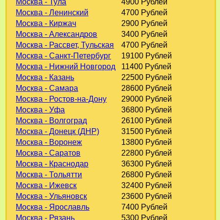
Москва - Тула
4900 Рублей
Москва - Ленинский
4700 Рублей
Москва - Киржач
2900 Рублей
Москва - Александров
3400 Рублей
Москва - Рассвет, Тульская
4700 Рублей
Москва - Санкт-Петербург
19100 Рублей
Москва - Нижний Новгород
11400 Рублей
Москва - Казань
22500 Рублей
Москва - Самара
28600 Рублей
Москва - Ростов-на-Дону
29000 Рублей
Москва - Уфа
36800 Рублей
Москва - Волгоград
26100 Рублей
Москва - Донецк (ДНР)
31500 Рублей
Москва - Воронеж
13800 Рублей
Москва - Саратов
22800 Рублей
Москва - Краснодар
36300 Рублей
Москва - Тольятти
26800 Рублей
Москва - Ижевск
32400 Рублей
Москва - Ульяновск
23600 Рублей
Москва - Ярославль
7400 Рублей
Москва - Рязань
5300 Рублей