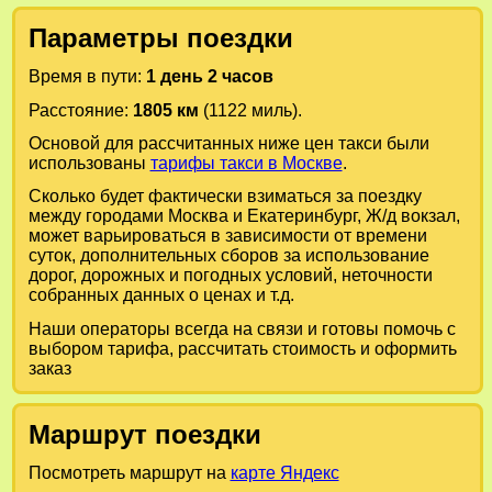
Параметры поездки
Время в пути:
1 день 2 часов
Расстояние:
1805 км
(1122 миль).
Основой для рассчитанных ниже цен такси были
использованы
тарифы такси в Москве
.
Сколько будет фактически взиматься за поездку
между городами
Москва
и
Екатеринбург, Ж/д вокзал
,
может варьироваться в зависимости от времени
суток, дополнительных сборов за использование
дорог, дорожных и погодных условий, неточности
собранных данных о ценах и т.д.
Наши операторы всегда на связи и готовы помочь с
выбором тарифа, рассчитать стоимость и оформить
заказ
Маршрут поездки
Посмотреть маршрут на
карте Яндекс