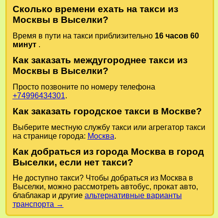
Сколько времени ехать на такси из
Москвы в Выселки?
Время в пути на такси приблизительно
16 часов 60
минут
.
Как заказать междугороднее такси из
Москвы в Выселки?
Просто позвоните по номеру телефона
+74996434301
.
Как заказать городское такси в Москве?
Выберите местную службу такси или агрегатор такси
на странице города:
Москва
.
Как добраться из города Москва в город
Выселки, если нет такси?
Не доступно такси? Чтобы добраться из Москва в
Выселки, можно рассмотреть автобус, прокат авто,
блаблакар и другие
альтернативные варианты
транспорта →