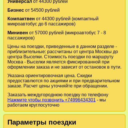
Универсал
от 44300 рублей
Бизнес
от 54500 рублей
Компактвен
от 44300 рублей (компактный
микроавтобус до 6 пассажиров)
Минивен
от 57000 рублей (микроавтобус 7 - 8
пассажиров)
Цены на поездки, приведенные в данном разделе -
приблизительные: рассчитаны от центра Москвы до
центра Выселки. Стоимость поездки по маршруту
Москва - Выселки является фиксированной при
оформлении заказа и не зависит от остановок в пути.
Указана ориентировочная цена. Скидки
предоставлются по акциями и при предварительном
заказе. Расчет цены уточняйте при обращении.
Заказать междугороднюю поездку по телефону
Нажмите чтобы позвонить +74996434301
- мы
работаем круглосуточно
Параметры поездки