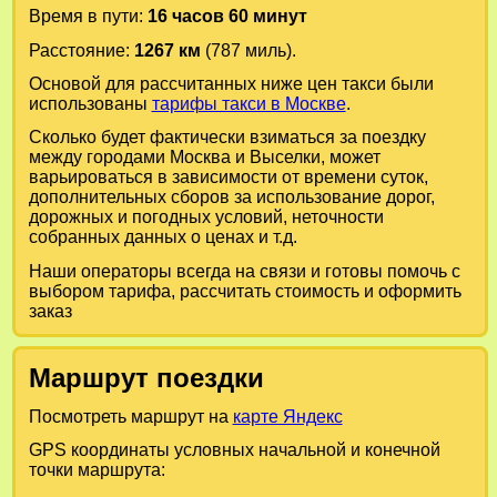
Время в пути:
16 часов 60 минут
Расстояние:
1267 км
(787 миль).
Основой для рассчитанных ниже цен такси были
использованы
тарифы такси в Москве
.
Сколько будет фактически взиматься за поездку
между городами
Москва
и
Выселки
, может
варьироваться в зависимости от времени суток,
дополнительных сборов за использование дорог,
дорожных и погодных условий, неточности
собранных данных о ценах и т.д.
Наши операторы всегда на связи и готовы помочь с
выбором тарифа, рассчитать стоимость и оформить
заказ
Маршрут поездки
Посмотреть маршрут на
карте Яндекс
GPS координаты условных начальной и конечной
точки маршрута: