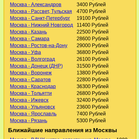
Москва - Александров
3400 Рублей
Москва - Рассвет, Тульская
4700 Рублей
Москва - Санкт-Петербург
19100 Рублей
Москва - Нижний Новгород
11400 Рублей
Москва - Казань
22500 Рублей
Москва - Самара
28600 Рублей
Москва - Ростов-на-Дону
29000 Рублей
Москва - Уфа
36800 Рублей
Москва - Волгоград
26100 Рублей
Москва - Донецк (ДНР)
31500 Рублей
Москва - Воронеж
13800 Рублей
Москва - Саратов
22800 Рублей
Москва - Краснодар
36300 Рублей
Москва - Тольятти
26800 Рублей
Москва - Ижевск
32400 Рублей
Москва - Ульяновск
23600 Рублей
Москва - Ярославль
7400 Рублей
Москва - Рязань
5300 Рублей
Ближайшие направления из Москвы