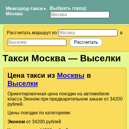
Выбрать город:
Межгород-такси
▸
Москва
Рассчитать маршрут из
в
Такси
Москва
—
Выселки
Цена такси из
Москвы
в
Выселки
Ориентировочная цена поездки на автомобиле
класса Эконом при предварительном заказе от 34200
рублей.
Цены поездки по категориям:
Эконом
от 34200 рублей