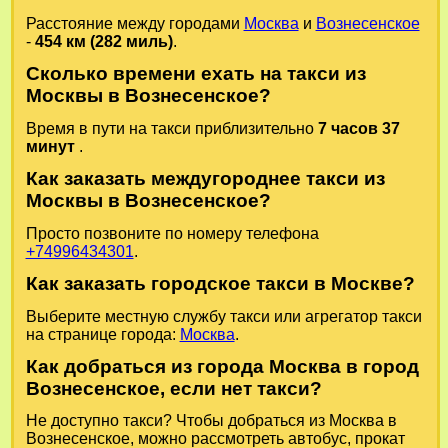
Расстояние между городами
Москва
и
Вознесенское
-
454 км (282 миль)
.
Сколько времени ехать на такси из
Москвы в Вознесенское?
Время в пути на такси приблизительно
7 часов 37
минут
.
Как заказать междугороднее такси из
Москвы в Вознесенское?
Просто позвоните по номеру телефона
+74996434301
.
Как заказать городское такси в Москве?
Выберите местную службу такси или агрегатор такси
на странице города:
Москва
.
Как добраться из города Москва в город
Вознесенское, если нет такси?
Не доступно такси? Чтобы добраться из Москва в
Вознесенское, можно рассмотреть автобус, прокат