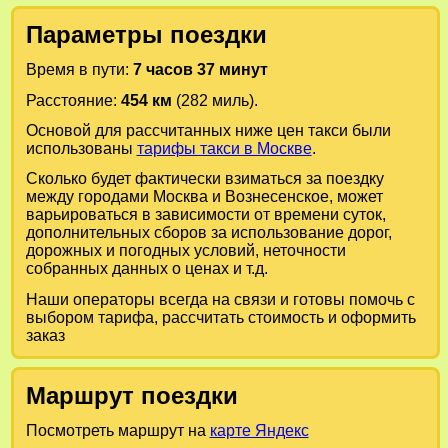
Параметры поездки
Время в пути:
7 часов 37 минут
Расстояние:
454 км
(282 миль).
Основой для рассчитанных ниже цен такси были
использованы
тарифы такси в Москве
.
Сколько будет фактически взиматься за поездку
между городами
Москва
и
Вознесенское
, может
варьироваться в зависимости от времени суток,
дополнительных сборов за использование дорог,
дорожных и погодных условий, неточности
собранных данных о ценах и т.д.
Наши операторы всегда на связи и готовы помочь с
выбором тарифа, рассчитать стоимость и оформить
заказ
Маршрут поездки
Посмотреть маршрут на
карте Яндекс