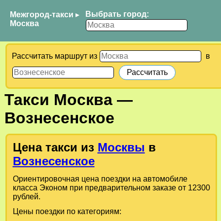
Выбрать город:
Межгород-такси
▸
Москва
Рассчитать маршрут из
в
Такси
Москва
—
Вознесенское
Цена такси из
Москвы
в
Вознесенское
Ориентировочная цена поездки на автомобиле
класса Эконом при предварительном заказе от 12300
рублей.
Цены поездки по категориям: