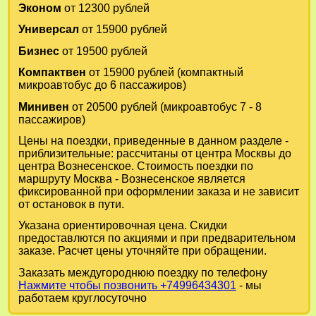
Эконом
от 12300 рублей
Универсал
от 15900 рублей
Бизнес
от 19500 рублей
Компактвен
от 15900 рублей (компактный
микроавтобус до 6 пассажиров)
Минивен
от 20500 рублей (микроавтобус 7 - 8
пассажиров)
Цены на поездки, приведенные в данном разделе -
приблизительные: рассчитаны от центра Москвы до
центра Вознесенское. Стоимость поездки по
маршруту Москва - Вознесенское является
фиксированной при оформлении заказа и не зависит
от остановок в пути.
Указана ориентировочная цена. Скидки
предоставлются по акциями и при предварительном
заказе. Расчет цены уточняйте при обращении.
Заказать междугороднюю поездку по телефону
Нажмите чтобы позвонить +74996434301
- мы
работаем круглосуточно