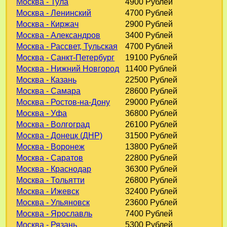
Москва - Тула
4900 Рублей
Москва - Ленинский
4700 Рублей
Москва - Киржач
2900 Рублей
Москва - Александров
3400 Рублей
Москва - Рассвет, Тульская
4700 Рублей
Москва - Санкт-Петербург
19100 Рублей
Москва - Нижний Новгород
11400 Рублей
Москва - Казань
22500 Рублей
Москва - Самара
28600 Рублей
Москва - Ростов-на-Дону
29000 Рублей
Москва - Уфа
36800 Рублей
Москва - Волгоград
26100 Рублей
Москва - Донецк (ДНР)
31500 Рублей
Москва - Воронеж
13800 Рублей
Москва - Саратов
22800 Рублей
Москва - Краснодар
36300 Рублей
Москва - Тольятти
26800 Рублей
Москва - Ижевск
32400 Рублей
Москва - Ульяновск
23600 Рублей
Москва - Ярославль
7400 Рублей
Москва - Рязань
5300 Рублей