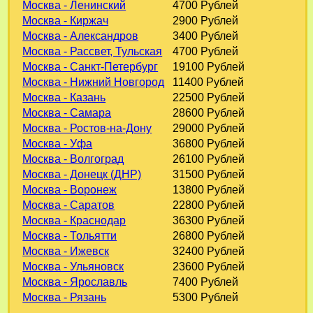
Москва - Ленинский
4700 Рублей
Москва - Киржач
2900 Рублей
Москва - Александров
3400 Рублей
Москва - Рассвет, Тульская
4700 Рублей
Москва - Санкт-Петербург
19100 Рублей
Москва - Нижний Новгород
11400 Рублей
Москва - Казань
22500 Рублей
Москва - Самара
28600 Рублей
Москва - Ростов-на-Дону
29000 Рублей
Москва - Уфа
36800 Рублей
Москва - Волгоград
26100 Рублей
Москва - Донецк (ДНР)
31500 Рублей
Москва - Воронеж
13800 Рублей
Москва - Саратов
22800 Рублей
Москва - Краснодар
36300 Рублей
Москва - Тольятти
26800 Рублей
Москва - Ижевск
32400 Рублей
Москва - Ульяновск
23600 Рублей
Москва - Ярославль
7400 Рублей
Москва - Рязань
5300 Рублей