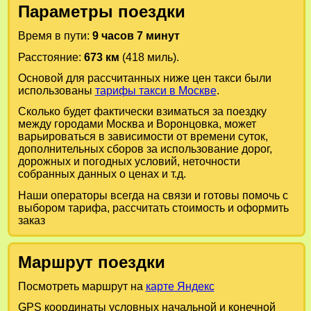
Параметры поездки
Время в пути:
9 часов 7 минут
Расстояние:
673 км
(418 миль).
Основой для рассчитанных ниже цен такси были
использованы
тарифы такси в Москве
.
Сколько будет фактически взиматься за поездку
между городами
Москва
и
Воронцовка
, может
варьироваться в зависимости от времени суток,
дополнительных сборов за использование дорог,
дорожных и погодных условий, неточности
собранных данных о ценах и т.д.
Наши операторы всегда на связи и готовы помочь с
выбором тарифа, рассчитать стоимость и оформить
заказ
Маршрут поездки
Посмотреть маршрут на
карте Яндекс
GPS координаты условных начальной и конечной