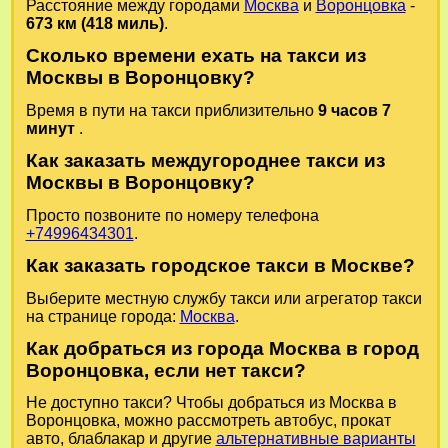
Расстояние между городами
Москва
и
Воронцовка
-
673 км (418 миль)
.
Сколько времени ехать на такси из
Москвы в Воронцовку?
Время в пути на такси приблизительно
9 часов 7
минут
.
Как заказать междугороднее такси из
Москвы в Воронцовку?
Просто позвоните по номеру телефона
+74996434301
.
Как заказать городское такси в Москве?
Выберите местную службу такси или агрегатор такси
на странице города:
Москва
.
Как добраться из города Москва в город
Воронцовка, если нет такси?
Не доступно такси? Чтобы добраться из Москва в
Воронцовка, можно рассмотреть автобус, прокат
авто, блаблакар и другие
альтернативные варианты