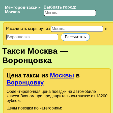
Выбрать город:
Межгород-такси
▸
Москва
Рассчитать маршрут из
в
Такси
Москва
—
Воронцовка
Цена такси из
Москвы
в
Воронцовку
Ориентировочная цена поездки на автомобиле
класса Эконом при предварительном заказе от 18200
рублей.
Цены поездки по категориям: