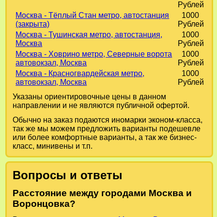
Рублей
Москва - Тёплый Стан метро, автостанция
1000
(закрыта)
Рублей
Москва - Тушинская метро, автостанция,
1000
Москва
Рублей
Москва - Ховрино метро, Северные ворота
1000
автовокзал, Москва
Рублей
Москва - Красногвардейская метро,
1000
автовокзал, Москва
Рублей
Указаны ориентировочные цены в данном
направлении и не являются публичной офертой.
Обычно на заказ подаются иномарки эконом-класса,
так же мы можем предложить варианты подешевле
или более комфортные варианты, а так же бизнес-
класс, минивены и т.п.
Вопросы и ответы
Расстояние между городами Москва и
Воронцовка?