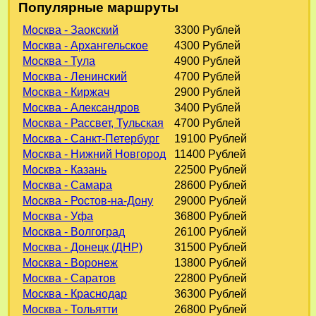
Популярные маршруты
Москва - Заокский
3300 Рублей
Москва - Архангельское
4300 Рублей
Москва - Тула
4900 Рублей
Москва - Ленинский
4700 Рублей
Москва - Киржач
2900 Рублей
Москва - Александров
3400 Рублей
Москва - Рассвет, Тульская
4700 Рублей
Москва - Санкт-Петербург
19100 Рублей
Москва - Нижний Новгород
11400 Рублей
Москва - Казань
22500 Рублей
Москва - Самара
28600 Рублей
Москва - Ростов-на-Дону
29000 Рублей
Москва - Уфа
36800 Рублей
Москва - Волгоград
26100 Рублей
Москва - Донецк (ДНР)
31500 Рублей
Москва - Воронеж
13800 Рублей
Москва - Саратов
22800 Рублей
Москва - Краснодар
36300 Рублей
Москва - Тольятти
26800 Рублей