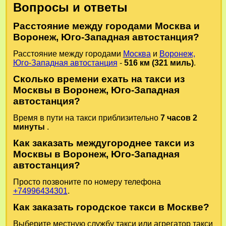
Вопросы и ответы
Расстояние между городами Москва и
Воронеж, Юго-Западная автостанция?
Расстояние между городами
Москва
и
Воронеж,
Юго-Западная автостанция
-
516 км (321 миль)
.
Сколько времени ехать на такси из
Москвы в Воронеж, Юго-Западная
автостанция?
Время в пути на такси приблизительно
7 часов 2
минуты
.
Как заказать междугороднее такси из
Москвы в Воронеж, Юго-Западная
автостанция?
Просто позвоните по номеру телефона
+74996434301
.
Как заказать городское такси в Москве?
Выберите местную службу такси или агрегатор такси