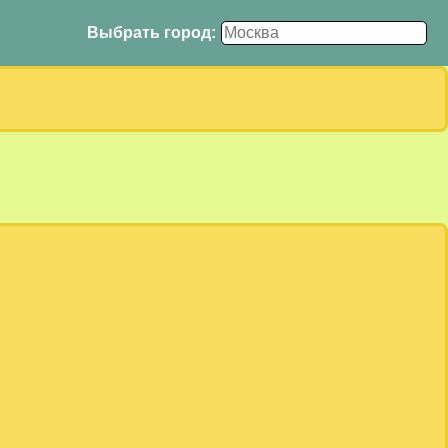
Выбрать город: