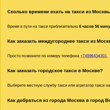
Сколько времени ехать на такси из Москв
Время в пути на такси приблизительно
6 часов 56 мин
Как заказать междугороднее такси из Моск
Просто позвоните по номеру телефона
+74996434301
.
Как заказать городское такси в Москве?
Выберите местную службу такси или агрегатор такси на
Как добраться из города Москва в город В