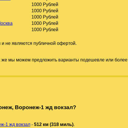
1000 Рублей
1000 Рублей
1000 Рублей
Москва
1000 Рублей
1000 Рублей
 и не являются публичной офертой.
к же мы можем предложить варианты подешевле или более 
неж, Воронеж-1 жд вокзал?
ж-1 жд вокзал
-
512 км (318 миль)
.