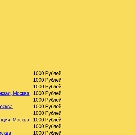
1000 Рублей
1000 Рублей
1000 Рублей
окзал, Москва
1000 Рублей
1000 Рублей
Москва
1000 Рублей
1000 Рублей
нция, Москва
1000 Рублей
1000 Рублей
осква
1000 Рублей