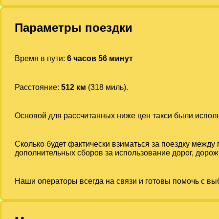
Параметры поездки
Время в пути:
6 часов 56 минут
Расстояние:
512 км
(318 миль).
Основой для рассчитанных ниже цен такси были испо
Сколько будет фактически взиматься за поездку между
дополнительных сборов за использование дорог, дорожн
Наши операторы всегда на связи и готовы помочь с вы