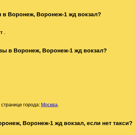
ы в Воронеж, Воронеж-1 жд вокзал?
ут
.
вы в Воронеж, Воронеж-1 жд вокзал?
 странице города:
Москва
.
оронеж, Воронеж-1 жд вокзал, если нет такси?