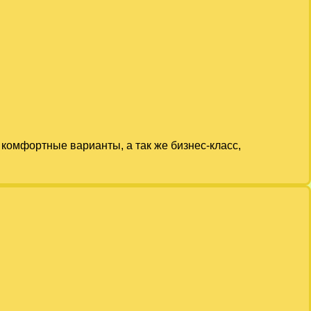
комфортные варианты, а так же бизнес-класс,