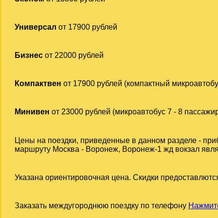
Универсал
от 17900 рублей
Бизнес
от 22000 рублей
Компактвен
от 17900 рублей (компактный микроавтобу
Минивен
от 23000 рублей (микроавтобус 7 - 8 пассажи
Цены на поездки, приведенные в данном разделе - при
маршруту Москва - Воронеж, Воронеж-1 жд вокзал явля
Указана ориентировочная цена. Скидки предоставлются
Заказать междугороднюю поездку по телефону
Нажмите