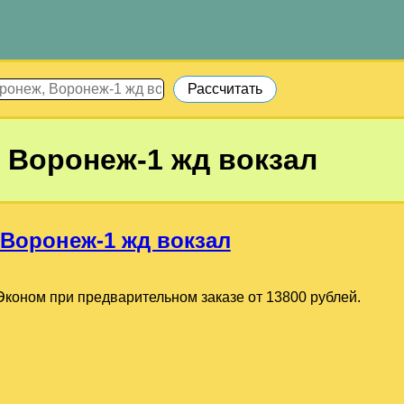
 Воронеж-1 жд вокзал
Воронеж-1 жд вокзал
коном при предварительном заказе от 13800 рублей.