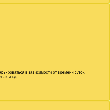
арьироваться в зависимости от времени суток,
ах и т.д.