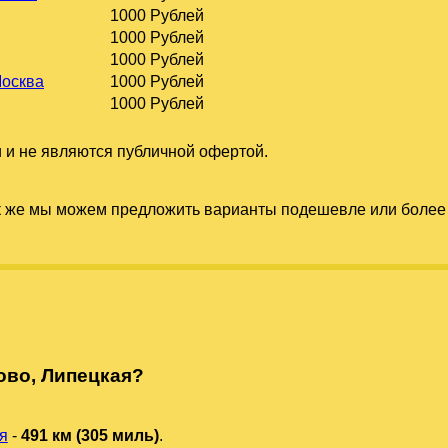
1000 Рублей
1000 Рублей
1000 Рублей
Москва
1000 Рублей
1000 Рублей
 и не являются публичной офертой.
к же мы можем предложить варианты подешевле или более 
ово, Липецкая?
я
-
491 км (305 миль)
.