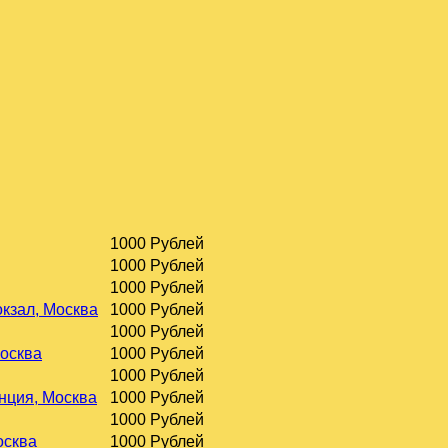
1000 Рублей
1000 Рублей
1000 Рублей
окзал, Москва
1000 Рублей
1000 Рублей
Москва
1000 Рублей
1000 Рублей
нция, Москва
1000 Рублей
1000 Рублей
осква
1000 Рублей