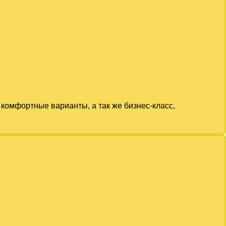
комфортные варианты, а так же бизнес-класс,