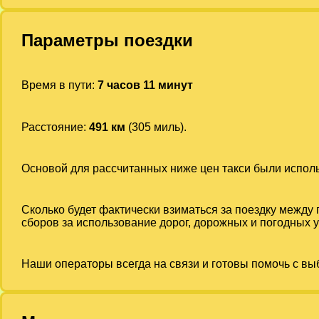
Параметры поездки
Время в пути:
7 часов 11 минут
Расстояние:
491 км
(305 миль).
Основой для рассчитанных ниже цен такси были испо
Сколько будет фактически взиматься за поездку между
сборов за использование дорог, дорожных и погодных у
Наши операторы всегда на связи и готовы помочь с вы