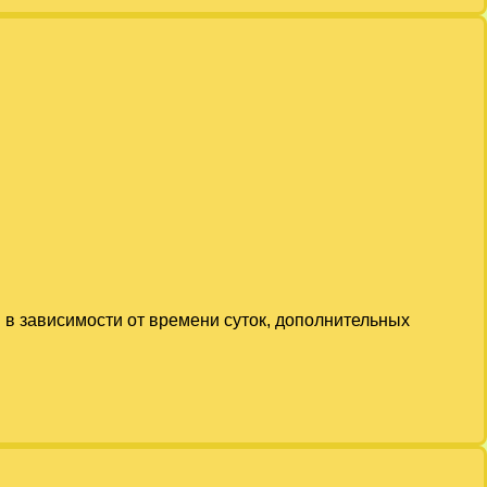
 в зависимости от времени суток, дополнительных