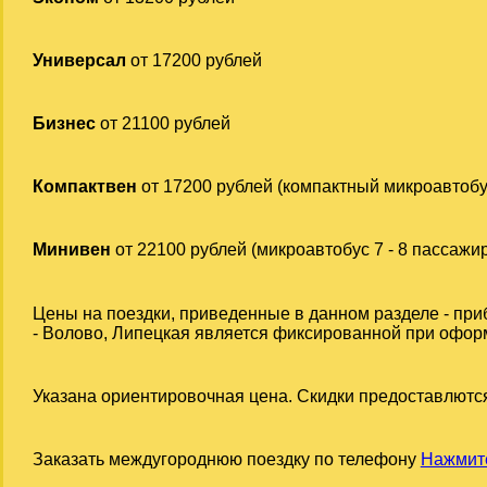
Универсал
от 17200 рублей
Бизнес
от 21100 рублей
Компактвен
от 17200 рублей (компактный микроавтобу
Минивен
от 22100 рублей (микроавтобус 7 - 8 пассажи
Цены на поездки, приведенные в данном разделе - при
- Волово, Липецкая является фиксированной при оформл
Указана ориентировочная цена. Скидки предоставлются
Заказать междугороднюю поездку по телефону
Нажмите