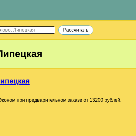
Липецкая
Липецкая
коном при предварительном заказе от 13200 рублей.