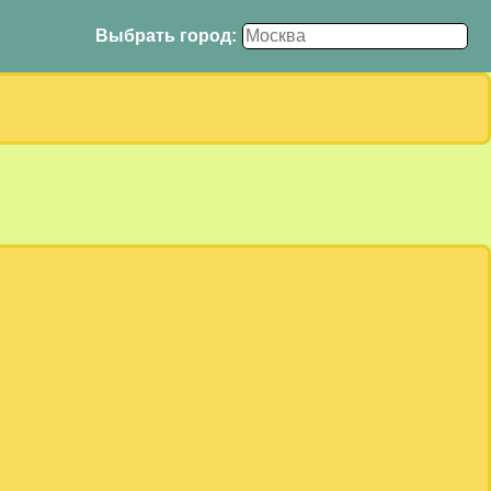
Выбрать город: