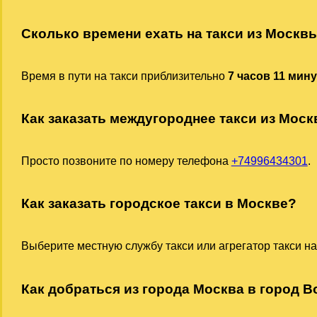
Сколько времени ехать на такси из Москв
Время в пути на такси приблизительно
7 часов 11 мин
Как заказать междугороднее такси из Мос
Просто позвоните по номеру телефона
+74996434301
.
Как заказать городское такси в Москве?
Выберите местную службу такси или агрегатор такси на
Как добраться из города Москва в город В