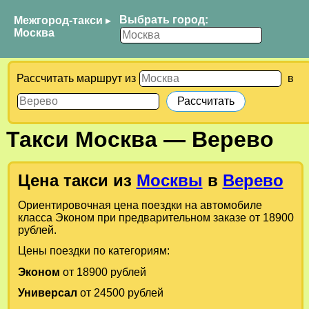
Выбрать город:
Межгород-такси
▸
Москва
Рассчитать маршрут из
в
Такси
Москва
—
Верево
Цена такси из
Москвы
в
Верево
Ориентировочная цена поездки на автомобиле
класса Эконом при предварительном заказе от 18900
рублей.
Цены поездки по категориям:
Эконом
от 18900 рублей
Универсал
от 24500 рублей