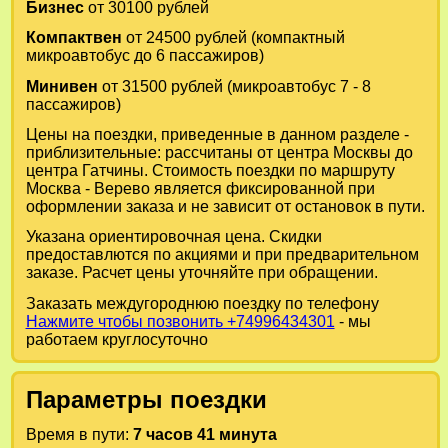
Бизнес
от 30100 рублей
Компактвен
от 24500 рублей (компактный
микроавтобус до 6 пассажиров)
Минивен
от 31500 рублей (микроавтобус 7 - 8
пассажиров)
Цены на поездки, приведенные в данном разделе -
приблизительные: рассчитаны от центра Москвы до
центра Гатчины. Стоимость поездки по маршруту
Москва - Верево является фиксированной при
оформлении заказа и не зависит от остановок в пути.
Указана ориентировочная цена. Скидки
предоставлются по акциями и при предварительном
заказе. Расчет цены уточняйте при обращении.
Заказать междугороднюю поездку по телефону
Нажмите чтобы позвонить +74996434301
- мы
работаем круглосуточно
Параметры поездки
Время в пути:
7 часов 41 минута