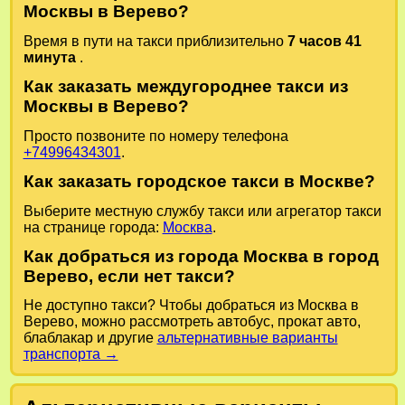
Москвы в Верево?
Время в пути на такси приблизительно
7 часов 41
минута
.
Как заказать междугороднее такси из
Москвы в Верево?
Просто позвоните по номеру телефона
+74996434301
.
Как заказать городское такси в Москве?
Выберите местную службу такси или агрегатор такси
на странице города:
Москва
.
Как добраться из города Москва в город
Верево, если нет такси?
Не доступно такси? Чтобы добраться из Москва в
Верево, можно рассмотреть автобус, прокат авто,
блаблакар и другие
альтернативные варианты
транспорта →