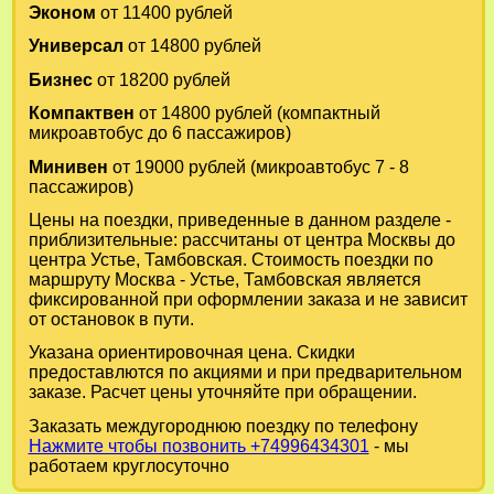
Эконом
от 11400 рублей
Универсал
от 14800 рублей
Бизнес
от 18200 рублей
Компактвен
от 14800 рублей (компактный
микроавтобус до 6 пассажиров)
Минивен
от 19000 рублей (микроавтобус 7 - 8
пассажиров)
Цены на поездки, приведенные в данном разделе -
приблизительные: рассчитаны от центра Москвы до
центра Устье, Тамбовская. Стоимость поездки по
маршруту Москва - Устье, Тамбовская является
фиксированной при оформлении заказа и не зависит
от остановок в пути.
Указана ориентировочная цена. Скидки
предоставлются по акциями и при предварительном
заказе. Расчет цены уточняйте при обращении.
Заказать междугороднюю поездку по телефону
Нажмите чтобы позвонить +74996434301
- мы
работаем круглосуточно