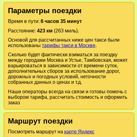
Параметры поездки
Время в пути:
6 часов 35 минут
Расстояние:
423 км
(263 миль).
Основой для рассчитанных ниже цен такси были
использованы
тарифы такси в Москве
.
Сколько будет фактически взиматься за поездку
между городами
Москва
и
Устье, Тамбовская
, может
варьироваться в зависимости от времени суток,
дополнительных сборов за использование дорог,
дорожных и погодных условий, неточности
собранных данных о ценах и т.д.
Наши операторы всегда на связи и готовы помочь с
выбором тарифа, рассчитать стоимость и оформить
заказ
Маршрут поездки
Посмотреть маршрут на
карте Яндекс