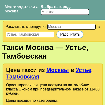
Выбрать город:
Межгород-такси
▸
Москва
Рассчитать маршрут из
в
Такси
Москва
—
Устье,
Тамбовская
Цена такси из
Москвы
в
Устье,
Тамбовская
Ориентировочная цена поездки на автомобиле
класса Эконом при предварительном заказе от 11400
рублей.
Цены поездки по категориям: