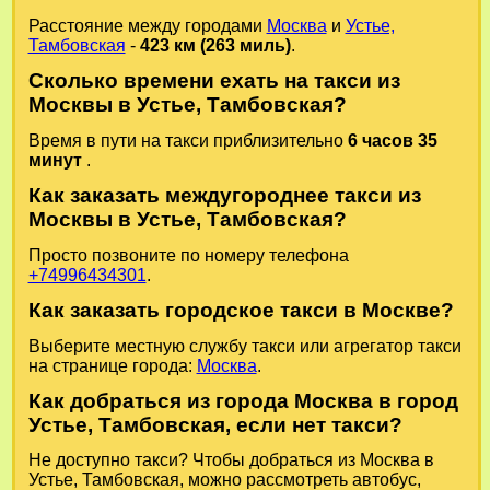
Расстояние между городами
Москва
и
Устье,
Тамбовская
-
423 км (263 миль)
.
Сколько времени ехать на такси из
Москвы в Устье, Тамбовская?
Время в пути на такси приблизительно
6 часов 35
минут
.
Как заказать междугороднее такси из
Москвы в Устье, Тамбовская?
Просто позвоните по номеру телефона
+74996434301
.
Как заказать городское такси в Москве?
Выберите местную службу такси или агрегатор такси
на странице города:
Москва
.
Как добраться из города Москва в город
Устье, Тамбовская, если нет такси?
Не доступно такси? Чтобы добраться из Москва в
Устье, Тамбовская, можно рассмотреть автобус,