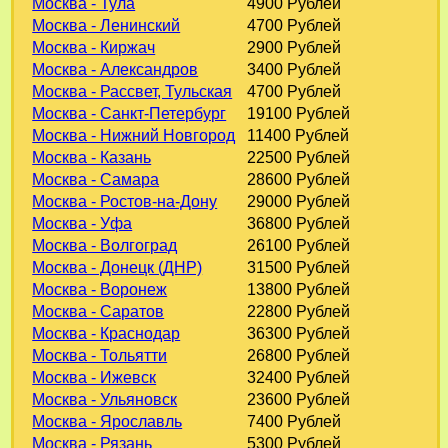
Москва - Тула
4900 Рублей
Москва - Ленинский
4700 Рублей
Москва - Киржач
2900 Рублей
Москва - Александров
3400 Рублей
Москва - Рассвет, Тульская
4700 Рублей
Москва - Санкт-Петербург
19100 Рублей
Москва - Нижний Новгород
11400 Рублей
Москва - Казань
22500 Рублей
Москва - Самара
28600 Рублей
Москва - Ростов-на-Дону
29000 Рублей
Москва - Уфа
36800 Рублей
Москва - Волгоград
26100 Рублей
Москва - Донецк (ДНР)
31500 Рублей
Москва - Воронеж
13800 Рублей
Москва - Саратов
22800 Рублей
Москва - Краснодар
36300 Рублей
Москва - Тольятти
26800 Рублей
Москва - Ижевск
32400 Рублей
Москва - Ульяновск
23600 Рублей
Москва - Ярославль
7400 Рублей
Москва - Рязань
5300 Рублей