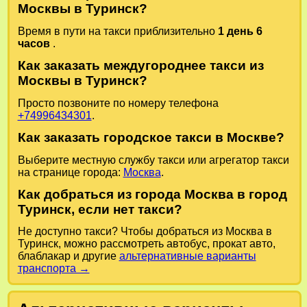
Москвы в Туринск?
Время в пути на такси приблизительно
1 день 6
часов
.
Как заказать междугороднее такси из
Москвы в Туринск?
Просто позвоните по номеру телефона
+74996434301
.
Как заказать городское такси в Москве?
Выберите местную службу такси или агрегатор такси
на странице города:
Москва
.
Как добраться из города Москва в город
Туринск, если нет такси?
Не доступно такси? Чтобы добраться из Москва в
Туринск, можно рассмотреть автобус, прокат авто,
блаблакар и другие
альтернативные варианты
транспорта →