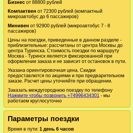
Бизнес
от 88800 рублей
Компактвен
от 72300 рублей (компактный
микроавтобус до 6 пассажиров)
Минивен
от 92900 рублей (микроавтобус 7 - 8
пассажиров)
Цены на поездки, приведенные в данном разделе -
приблизительные: рассчитаны от центра Москвы до
центра Туринска. Стоимость поездки по маршруту
Москва - Туринск является фиксированной при
оформлении заказа и не зависит от остановок в пути.
Указана ориентировочная цена. Скидки
предоставлются по акциями и при предварительном
заказе. Расчет цены уточняйте при обращении.
Заказать междугороднюю поездку по телефону
Нажмите чтобы позвонить +74996434301
- мы
работаем круглосуточно
Параметры поездки
Время в пути:
1 день 6 часов