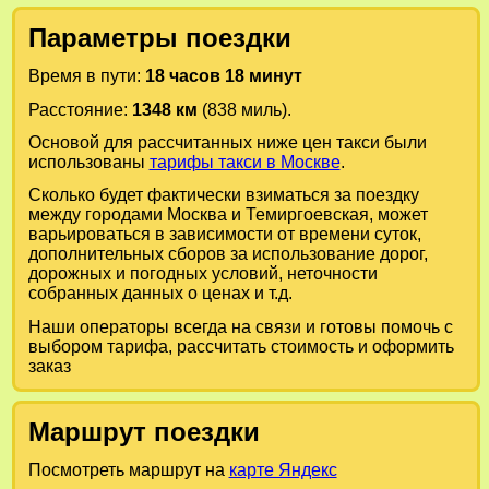
Параметры поездки
Время в пути:
18 часов 18 минут
Расстояние:
1348 км
(838 миль).
Основой для рассчитанных ниже цен такси были
использованы
тарифы такси в Москве
.
Сколько будет фактически взиматься за поездку
между городами
Москва
и
Темиргоевская
, может
варьироваться в зависимости от времени суток,
дополнительных сборов за использование дорог,
дорожных и погодных условий, неточности
собранных данных о ценах и т.д.
Наши операторы всегда на связи и готовы помочь с
выбором тарифа, рассчитать стоимость и оформить
заказ
Маршрут поездки
Посмотреть маршрут на
карте Яндекс