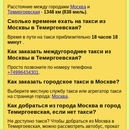
Расстояние между городами
Москва
и
Темиргоевская
-
1348 км (838 миль)
.
Сколько времени ехать на такси из
Москвы в Темиргоевская?
Время в пути на такси приблизительно
18 часов 18
минут
.
Как заказать междугороднее такси из
Москвы в Темиргоевская?
Просто позвоните по номеру телефона
+74996434301
.
Как заказать городское такси в Москве?
Выберите местную службу такси или агрегатор такси
на странице города:
Москва
.
Как добраться из города Москва в город
Темиргоевская, если нет такси?
Не доступно такси? Чтобы добраться из Москва в
Темиргоевская, можно рассмотреть автобус, прокат