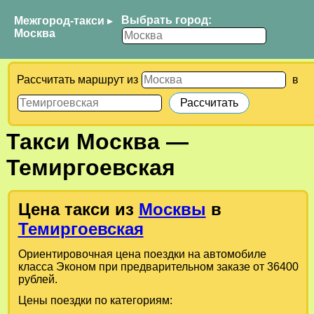
Выбрать город:
Межгород-такси
▸
Москва
Рассчитать маршрут из
в
Такси
Москва
—
Темиргоевская
Цена такси из
Москвы
в
Темиргоевская
Ориентировочная цена поездки на автомобиле
класса Эконом при предварительном заказе от 36400
рублей.
Цены поездки по категориям: