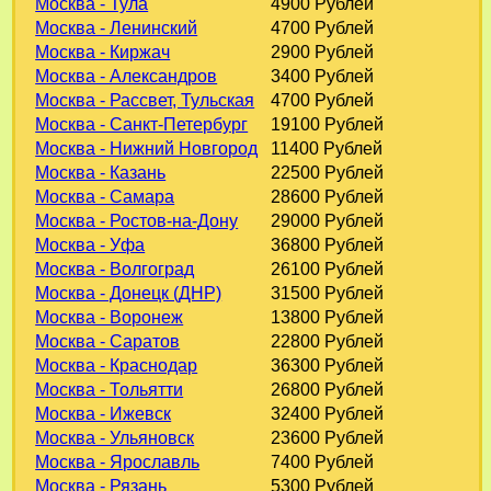
Москва - Тула
4900 Рублей
Москва - Ленинский
4700 Рублей
Москва - Киржач
2900 Рублей
Москва - Александров
3400 Рублей
Москва - Рассвет, Тульская
4700 Рублей
Москва - Санкт-Петербург
19100 Рублей
Москва - Нижний Новгород
11400 Рублей
Москва - Казань
22500 Рублей
Москва - Самара
28600 Рублей
Москва - Ростов-на-Дону
29000 Рублей
Москва - Уфа
36800 Рублей
Москва - Волгоград
26100 Рублей
Москва - Донецк (ДНР)
31500 Рублей
Москва - Воронеж
13800 Рублей
Москва - Саратов
22800 Рублей
Москва - Краснодар
36300 Рублей
Москва - Тольятти
26800 Рублей
Москва - Ижевск
32400 Рублей
Москва - Ульяновск
23600 Рублей
Москва - Ярославль
7400 Рублей
Москва - Рязань
5300 Рублей