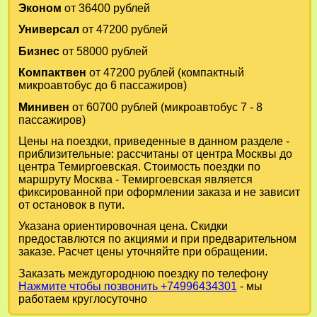
Эконом
от 36400 рублей
Универсал
от 47200 рублей
Бизнес
от 58000 рублей
Компактвен
от 47200 рублей (компактный
микроавтобус до 6 пассажиров)
Минивен
от 60700 рублей (микроавтобус 7 - 8
пассажиров)
Цены на поездки, приведенные в данном разделе -
приблизительные: рассчитаны от центра Москвы до
центра Темиргоевская. Стоимость поездки по
маршруту Москва - Темиргоевская является
фиксированной при оформлении заказа и не зависит
от остановок в пути.
Указана ориентировочная цена. Скидки
предоставлются по акциями и при предварительном
заказе. Расчет цены уточняйте при обращении.
Заказать междугороднюю поездку по телефону
Нажмите чтобы позвонить +74996434301
- мы
работаем круглосуточно