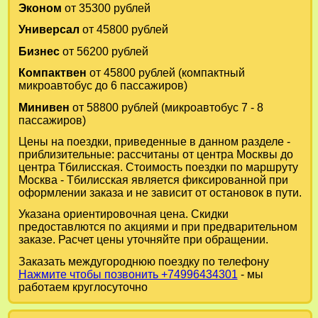
Эконом
от 35300 рублей
Универсал
от 45800 рублей
Бизнес
от 56200 рублей
Компактвен
от 45800 рублей (компактный
микроавтобус до 6 пассажиров)
Минивен
от 58800 рублей (микроавтобус 7 - 8
пассажиров)
Цены на поездки, приведенные в данном разделе -
приблизительные: рассчитаны от центра Москвы до
центра Тбилисская. Стоимость поездки по маршруту
Москва - Тбилисская является фиксированной при
оформлении заказа и не зависит от остановок в пути.
Указана ориентировочная цена. Скидки
предоставлются по акциями и при предварительном
заказе. Расчет цены уточняйте при обращении.
Заказать междугороднюю поездку по телефону
Нажмите чтобы позвонить +74996434301
- мы
работаем круглосуточно