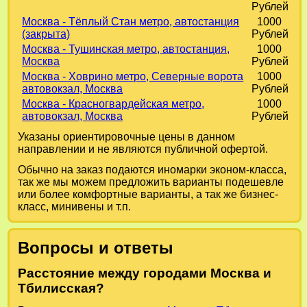
Рублей
Москва - Тёплый Стан метро, автостанция
1000
(закрыта)
Рублей
Москва - Тушинская метро, автостанция,
1000
Москва
Рублей
Москва - Ховрино метро, Северные ворота
1000
автовокзал, Москва
Рублей
Москва - Красногвардейская метро,
1000
автовокзал, Москва
Рублей
Указаны ориентировочные цены в данном
направлении и не являются публичной офертой.
Обычно на заказ подаются иномарки эконом-класса,
так же мы можем предложить варианты подешевле
или более комфортные варианты, а так же бизнес-
класс, минивены и т.п.
Вопросы и ответы
Расстояние между городами Москва и
Тбилисская?