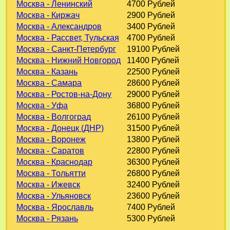
Москва - Ленинский
4700 Рублей
Москва - Киржач
2900 Рублей
Москва - Александров
3400 Рублей
Москва - Рассвет, Тульская
4700 Рублей
Москва - Санкт-Петербург
19100 Рублей
Москва - Нижний Новгород
11400 Рублей
Москва - Казань
22500 Рублей
Москва - Самара
28600 Рублей
Москва - Ростов-на-Дону
29000 Рублей
Москва - Уфа
36800 Рублей
Москва - Волгоград
26100 Рублей
Москва - Донецк (ДНР)
31500 Рублей
Москва - Воронеж
13800 Рублей
Москва - Саратов
22800 Рублей
Москва - Краснодар
36300 Рублей
Москва - Тольятти
26800 Рублей
Москва - Ижевск
32400 Рублей
Москва - Ульяновск
23600 Рублей
Москва - Ярославль
7400 Рублей
Москва - Рязань
5300 Рублей