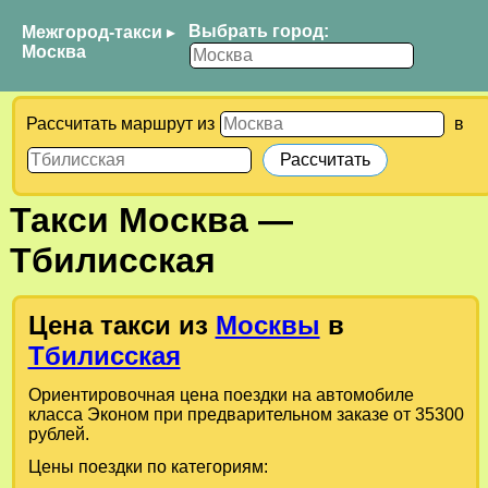
Выбрать город:
Межгород-такси
▸
Москва
Рассчитать маршрут из
в
Такси
Москва
—
Тбилисская
Цена такси из
Москвы
в
Тбилисская
Ориентировочная цена поездки на автомобиле
класса Эконом при предварительном заказе от 35300
рублей.
Цены поездки по категориям: