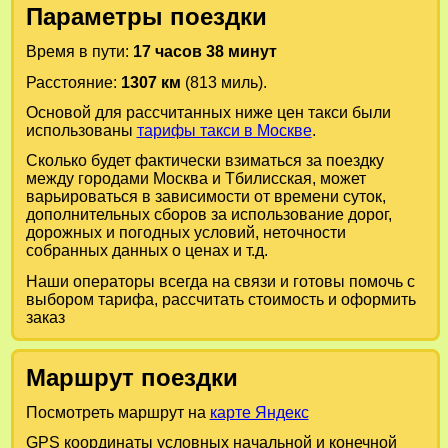
Параметры поездки
Время в пути:
17 часов 38 минут
Расстояние:
1307 км
(813 миль).
Основой для рассчитанных ниже цен такси были
использованы
тарифы такси в Москве
.
Сколько будет фактически взиматься за поездку
между городами
Москва
и
Тбилисская
, может
варьироваться в зависимости от времени суток,
дополнительных сборов за использование дорог,
дорожных и погодных условий, неточности
собранных данных о ценах и т.д.
Наши операторы всегда на связи и готовы помочь с
выбором тарифа, рассчитать стоимость и оформить
заказ
Маршрут поездки
Посмотреть маршрут на
карте Яндекс
GPS координаты условных начальной и конечной