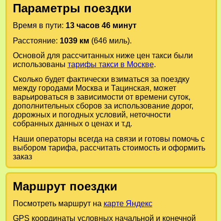
Параметры поездки
Время в пути:
13 часов 46 минут
Расстояние:
1039 км
(646 миль).
Основой для рассчитанных ниже цен такси были
использованы
тарифы такси в Москве
.
Сколько будет фактически взиматься за поездку
между городами
Москва
и
Тацинская
, может
варьироваться в зависимости от времени суток,
дополнительных сборов за использование дорог,
дорожных и погодных условий, неточности
собранных данных о ценах и т.д.
Наши операторы всегда на связи и готовы помочь с
выбором тарифа, рассчитать стоимость и оформить
заказ
Маршрут поездки
Посмотреть маршрут на
карте Яндекс
GPS координаты условных начальной и конечной