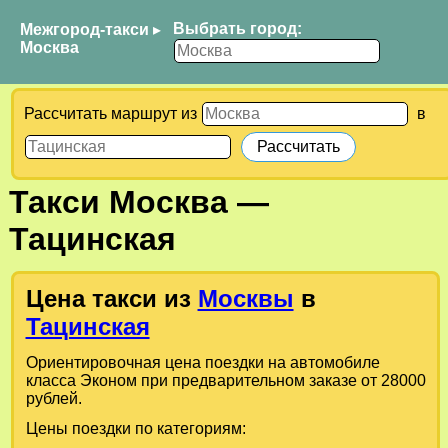
Выбрать город:
Межгород-такси
▸
Москва
Рассчитать маршрут из
в
Такси
Москва
—
Тацинская
Цена такси из
Москвы
в
Тацинская
Ориентировочная цена поездки на автомобиле
класса Эконом при предварительном заказе от 28000
рублей.
Цены поездки по категориям: