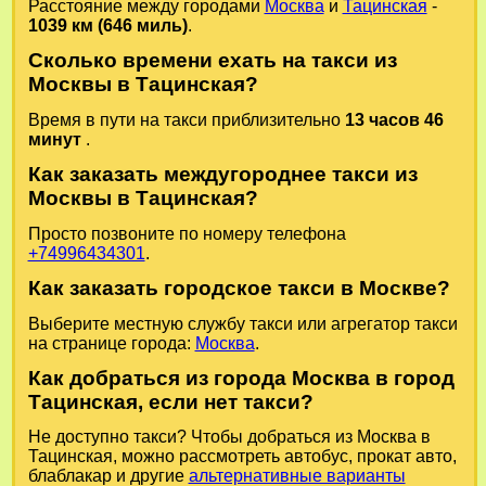
Расстояние между городами
Москва
и
Тацинская
-
1039 км (646 миль)
.
Сколько времени ехать на такси из
Москвы в Тацинская?
Время в пути на такси приблизительно
13 часов 46
минут
.
Как заказать междугороднее такси из
Москвы в Тацинская?
Просто позвоните по номеру телефона
+74996434301
.
Как заказать городское такси в Москве?
Выберите местную службу такси или агрегатор такси
на странице города:
Москва
.
Как добраться из города Москва в город
Тацинская, если нет такси?
Не доступно такси? Чтобы добраться из Москва в
Тацинская, можно рассмотреть автобус, прокат авто,
блаблакар и другие
альтернативные варианты