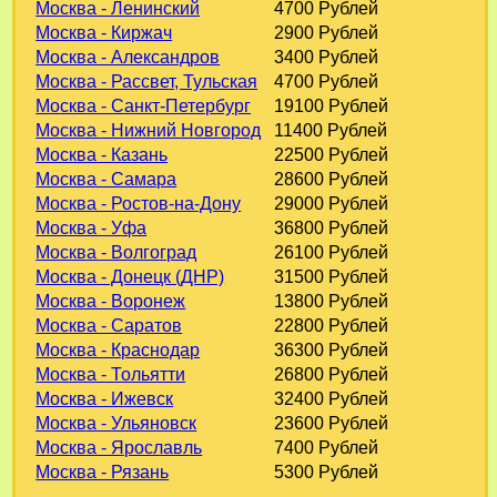
Москва - Ленинский
4700 Рублей
Москва - Киржач
2900 Рублей
Москва - Александров
3400 Рублей
Москва - Рассвет, Тульская
4700 Рублей
Москва - Санкт-Петербург
19100 Рублей
Москва - Нижний Новгород
11400 Рублей
Москва - Казань
22500 Рублей
Москва - Самара
28600 Рублей
Москва - Ростов-на-Дону
29000 Рублей
Москва - Уфа
36800 Рублей
Москва - Волгоград
26100 Рублей
Москва - Донецк (ДНР)
31500 Рублей
Москва - Воронеж
13800 Рублей
Москва - Саратов
22800 Рублей
Москва - Краснодар
36300 Рублей
Москва - Тольятти
26800 Рублей
Москва - Ижевск
32400 Рублей
Москва - Ульяновск
23600 Рублей
Москва - Ярославль
7400 Рублей
Москва - Рязань
5300 Рублей