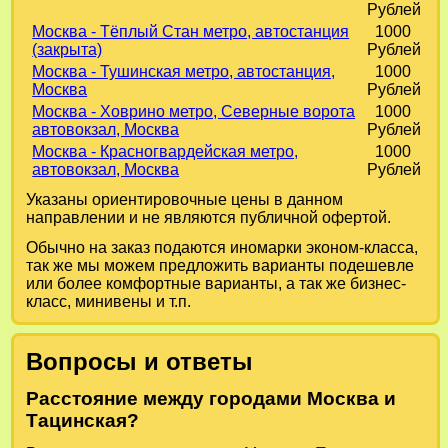
Рублей
Москва - Тёплый Стан метро, автостанция
1000
(закрыта)
Рублей
Москва - Тушинская метро, автостанция,
1000
Москва
Рублей
Москва - Ховрино метро, Северные ворота
1000
автовокзал, Москва
Рублей
Москва - Красногвардейская метро,
1000
автовокзал, Москва
Рублей
Указаны ориентировочные цены в данном
направлении и не являются публичной офертой.
Обычно на заказ подаются иномарки эконом-класса,
так же мы можем предложить варианты подешевле
или более комфортные варианты, а так же бизнес-
класс, минивены и т.п.
Вопросы и ответы
Расстояние между городами Москва и
Тацинская?