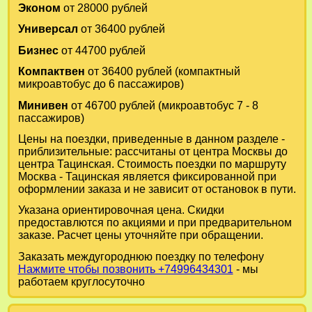
Эконом
от 28000 рублей
Универсал
от 36400 рублей
Бизнес
от 44700 рублей
Компактвен
от 36400 рублей (компактный
микроавтобус до 6 пассажиров)
Минивен
от 46700 рублей (микроавтобус 7 - 8
пассажиров)
Цены на поездки, приведенные в данном разделе -
приблизительные: рассчитаны от центра Москвы до
центра Тацинская. Стоимость поездки по маршруту
Москва - Тацинская является фиксированной при
оформлении заказа и не зависит от остановок в пути.
Указана ориентировочная цена. Скидки
предоставлются по акциями и при предварительном
заказе. Расчет цены уточняйте при обращении.
Заказать междугороднюю поездку по телефону
Нажмите чтобы позвонить +74996434301
- мы
работаем круглосуточно