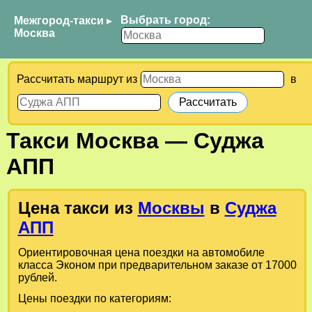
Выбрать город:
Межгород-такси
▸
Москва
Рассчитать маршрут из
в
Такси
Москва
—
Суджа
АПП
Цена такси из
Москвы
в
Суджа
АПП
Ориентировочная цена поездки на автомобиле
класса Эконом при предварительном заказе от 17000
рублей.
Цены поездки по категориям: