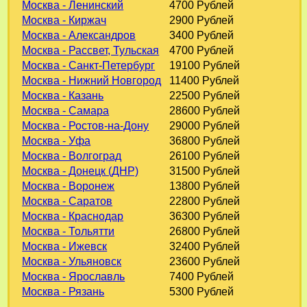
Москва - Ленинский
4700 Рублей
Москва - Киржач
2900 Рублей
Москва - Александров
3400 Рублей
Москва - Рассвет, Тульская
4700 Рублей
Москва - Санкт-Петербург
19100 Рублей
Москва - Нижний Новгород
11400 Рублей
Москва - Казань
22500 Рублей
Москва - Самара
28600 Рублей
Москва - Ростов-на-Дону
29000 Рублей
Москва - Уфа
36800 Рублей
Москва - Волгоград
26100 Рублей
Москва - Донецк (ДНР)
31500 Рублей
Москва - Воронеж
13800 Рублей
Москва - Саратов
22800 Рублей
Москва - Краснодар
36300 Рублей
Москва - Тольятти
26800 Рублей
Москва - Ижевск
32400 Рублей
Москва - Ульяновск
23600 Рублей
Москва - Ярославль
7400 Рублей
Москва - Рязань
5300 Рублей