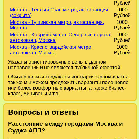
Рублей
Москва - Тёплый Стан метро, автостанция
1000
(закрыта)
Рублей
Москва - Тушинская метро, автостанция,
1000
Москва
Рублей
Москва - Ховрино метро, Северные ворота
1000
автовокзал, Москва
Рублей
Москва - Красногвардейская метро,
1000
автовокзал, Москва
Рублей
Указаны ориентировочные цены в данном
направлении и не являются публичной офертой.
Обычно на заказ подаются иномарки эконом-класса,
так же мы можем предложить варианты подешевле
или более комфортные варианты, а так же бизнес-
класс, минивены и т.п.
Вопросы и ответы
Расстояние между городами Москва и
Суджа АПП?