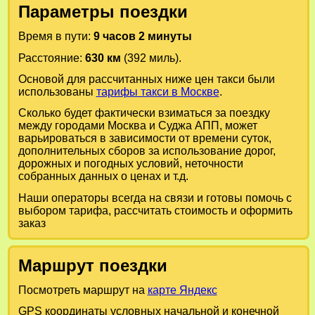
Параметры поездки
Время в пути:
9 часов 2 минуты
Расстояние:
630 км
(392 миль).
Основой для рассчитанных ниже цен такси были
использованы
тарифы такси в Москве
.
Сколько будет фактически взиматься за поездку
между городами
Москва
и
Суджа АПП
, может
варьироваться в зависимости от времени суток,
дополнительных сборов за использование дорог,
дорожных и погодных условий, неточности
собранных данных о ценах и т.д.
Наши операторы всегда на связи и готовы помочь с
выбором тарифа, рассчитать стоимость и оформить
заказ
Маршрут поездки
Посмотреть маршрут на
карте Яндекс
GPS координаты условных начальной и конечной