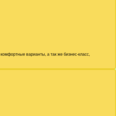
комфортные варианты, а так же бизнес-класс,