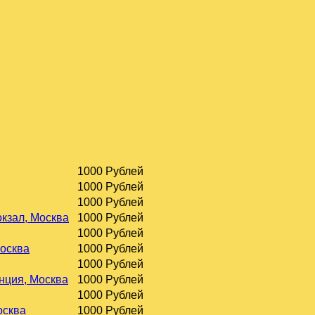
1000 Рублей
1000 Рублей
1000 Рублей
окзал, Москва
1000 Рублей
1000 Рублей
Москва
1000 Рублей
1000 Рублей
нция, Москва
1000 Рублей
1000 Рублей
осква
1000 Рублей