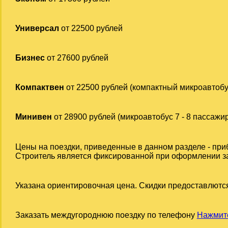
Универсал
от 22500 рублей
Бизнес
от 27600 рублей
Компактвен
от 22500 рублей (компактный микроавтобу
Минивен
от 28900 рублей (микроавтобус 7 - 8 пассажи
Цены на поездки, приведенные в данном разделе - при
Строитель является фиксированной при оформлении зака
Указана ориентировочная цена. Скидки предоставлются
Заказать междугороднюю поездку по телефону
Нажмите