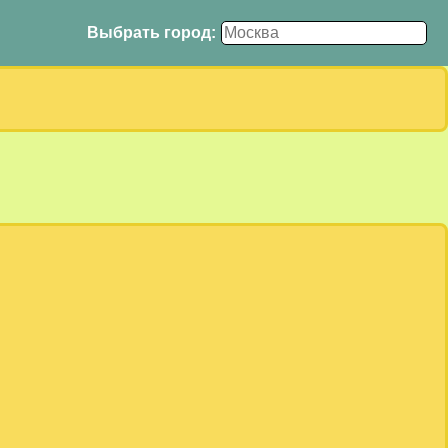
Выбрать город: