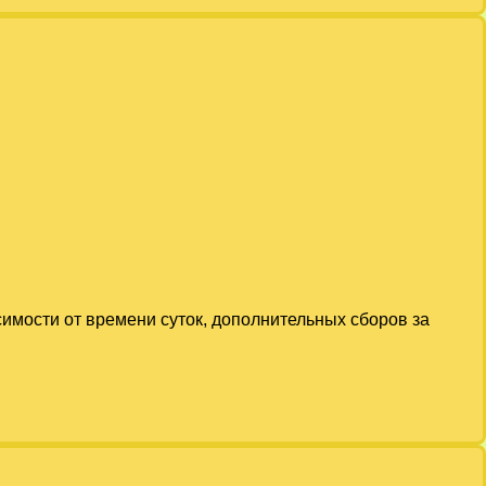
симости от времени суток, дополнительных сборов за