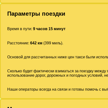
Параметры поездки
Время в пути:
9 часов 15 минут
Расстояние:
642 км
(399 миль).
Основой для рассчитанных ниже цен такси были испо
Сколько будет фактически взиматься за поездку между
использование дорог, дорожных и погодных условий, не
Наши операторы всегда на связи и готовы помочь с вы