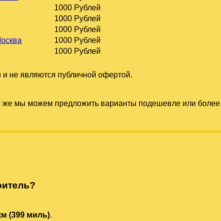
1000 Рублей
1000 Рублей
1000 Рублей
Москва
1000 Рублей
1000 Рублей
 и не являются публичной офертой.
к же мы можем предложить варианты подешевле или более 
оитель?
км (399 миль)
.