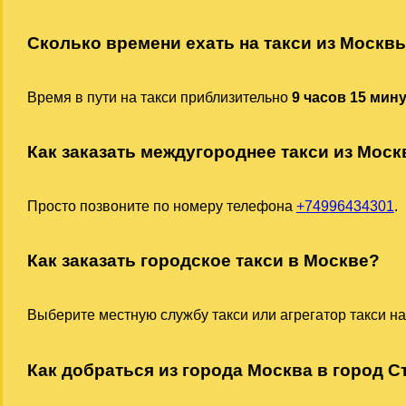
Сколько времени ехать на такси из Москв
Время в пути на такси приблизительно
9 часов 15 мин
Как заказать междугороднее такси из Мос
Просто позвоните по номеру телефона
+74996434301
.
Как заказать городское такси в Москве?
Выберите местную службу такси или агрегатор такси на
Как добраться из города Москва в город Ст