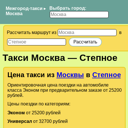
Выбрать город:
Межгород-такси
▸
Москва
Рассчитать маршрут из
в
Такси
Москва
—
Степное
Цена такси из
Москвы
в
Степное
Ориентировочная цена поездки на автомобиле
класса Эконом при предварительном заказе от 25200
рублей.
Цены поездки по категориям:
Эконом
от 25200 рублей
Универсал
от 32700 рублей