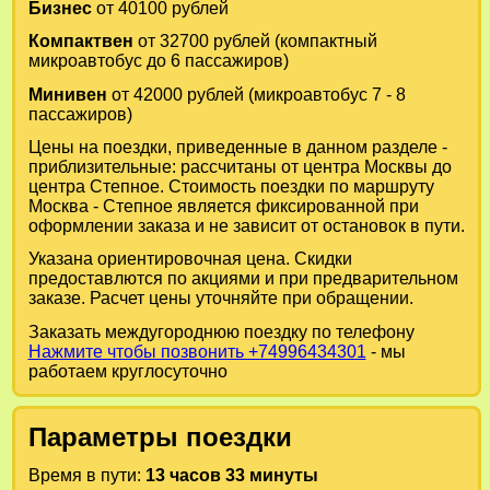
Бизнес
от 40100 рублей
Компактвен
от 32700 рублей (компактный
микроавтобус до 6 пассажиров)
Минивен
от 42000 рублей (микроавтобус 7 - 8
пассажиров)
Цены на поездки, приведенные в данном разделе -
приблизительные: рассчитаны от центра Москвы до
центра Степное. Стоимость поездки по маршруту
Москва - Степное является фиксированной при
оформлении заказа и не зависит от остановок в пути.
Указана ориентировочная цена. Скидки
предоставлются по акциями и при предварительном
заказе. Расчет цены уточняйте при обращении.
Заказать междугороднюю поездку по телефону
Нажмите чтобы позвонить +74996434301
- мы
работаем круглосуточно
Параметры поездки
Время в пути:
13 часов 33 минуты