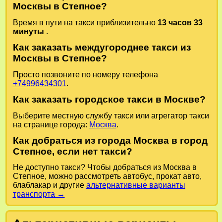
Москвы в Степное?
Время в пути на такси приблизительно
13 часов 33
минуты
.
Как заказать междугороднее такси из
Москвы в Степное?
Просто позвоните по номеру телефона
+74996434301
.
Как заказать городское такси в Москве?
Выберите местную службу такси или агрегатор такси
на странице города:
Москва
.
Как добраться из города Москва в город
Степное, если нет такси?
Не доступно такси? Чтобы добраться из Москва в
Степное, можно рассмотреть автобус, прокат авто,
блаблакар и другие
альтернативные варианты
транспорта →