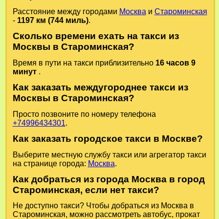
Расстояние между городами
Москва
и
Староминская
-
1197 км (744 миль)
.
Сколько времени ехать на такси из
Москвы в Староминская?
Время в пути на такси приблизительно
16 часов 9
минут
.
Как заказать междугороднее такси из
Москвы в Староминская?
Просто позвоните по номеру телефона
+74996434301
.
Как заказать городское такси в Москве?
Выберите местную службу такси или агрегатор такси
на странице города:
Москва
.
Как добраться из города Москва в город
Староминская, если нет такси?
Не доступно такси? Чтобы добраться из Москва в
Староминская, можно рассмотреть автобус, прокат