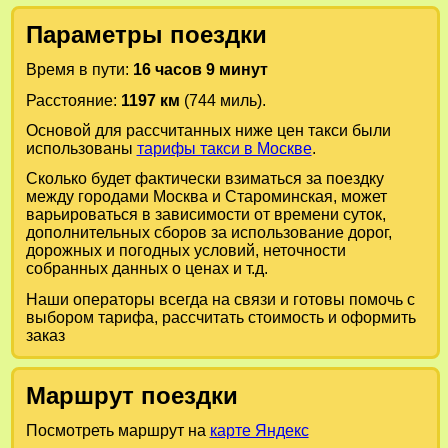
Параметры поездки
Время в пути:
16 часов 9 минут
Расстояние:
1197 км
(744 миль).
Основой для рассчитанных ниже цен такси были
использованы
тарифы такси в Москве
.
Сколько будет фактически взиматься за поездку
между городами
Москва
и
Староминская
, может
варьироваться в зависимости от времени суток,
дополнительных сборов за использование дорог,
дорожных и погодных условий, неточности
собранных данных о ценах и т.д.
Наши операторы всегда на связи и готовы помочь с
выбором тарифа, рассчитать стоимость и оформить
заказ
Маршрут поездки
Посмотреть маршрут на
карте Яндекс