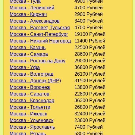
Москва - Тула
4900 Рублей
Москва - Ленинский
4700 Рублей
Москва - Киржач
2900 Рублей
Москва - Александров
3400 Рублей
Москва - Рассвет, Тульская
4700 Рублей
Москва - Санкт-Петербург
19100 Рублей
Москва - Нижний Новгород
11400 Рублей
Москва - Казань
22500 Рублей
Москва - Самара
28600 Рублей
Москва - Ростов-на-Дону
29000 Рублей
Москва - Уфа
36800 Рублей
Москва - Волгоград
26100 Рублей
Москва - Донецк (ДНР)
31500 Рублей
Москва - Воронеж
13800 Рублей
Москва - Саратов
22800 Рублей
Москва - Краснодар
36300 Рублей
Москва - Тольятти
26800 Рублей
Москва - Ижевск
32400 Рублей
Москва - Ульяновск
23600 Рублей
Москва - Ярославль
7400 Рублей
Москва - Рязань
5300 Рублей