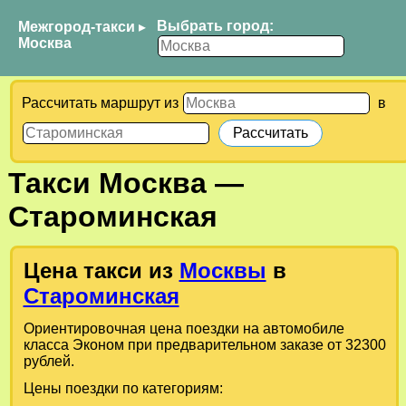
Выбрать город:
Межгород-такси
▸
Москва
Рассчитать маршрут из
в
Такси
Москва
—
Староминская
Цена такси из
Москвы
в
Староминская
Ориентировочная цена поездки на автомобиле
класса Эконом при предварительном заказе от 32300
рублей.
Цены поездки по категориям: