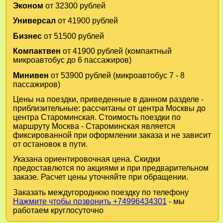
Эконом
от 32300 рублей
Универсал
от 41900 рублей
Бизнес
от 51500 рублей
Компактвен
от 41900 рублей (компактный
микроавтобус до 6 пассажиров)
Минивен
от 53900 рублей (микроавтобус 7 - 8
пассажиров)
Цены на поездки, приведенные в данном разделе -
приблизительные: рассчитаны от центра Москвы до
центра Староминская. Стоимость поездки по
маршруту Москва - Староминская является
фиксированной при оформлении заказа и не зависит
от остановок в пути.
Указана ориентировочная цена. Скидки
предоставлются по акциями и при предварительном
заказе. Расчет цены уточняйте при обращении.
Заказать междугороднюю поездку по телефону
Нажмите чтобы позвонить +74996434301
- мы
работаем круглосуточно