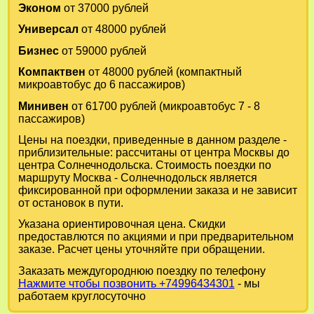
Эконом
от 37000 рублей
Универсал
от 48000 рублей
Бизнес
от 59000 рублей
Компактвен
от 48000 рублей (компактный
микроавтобус до 6 пассажиров)
Минивен
от 61700 рублей (микроавтобус 7 - 8
пассажиров)
Цены на поездки, приведенные в данном разделе -
приблизительные: рассчитаны от центра Москвы до
центра Солнечнодольска. Стоимость поездки по
маршруту Москва - Солнечнодольск является
фиксированной при оформлении заказа и не зависит
от остановок в пути.
Указана ориентировочная цена. Скидки
предоставлются по акциями и при предварительном
заказе. Расчет цены уточняйте при обращении.
Заказать междугороднюю поездку по телефону
Нажмите чтобы позвонить +74996434301
- мы
работаем круглосуточно