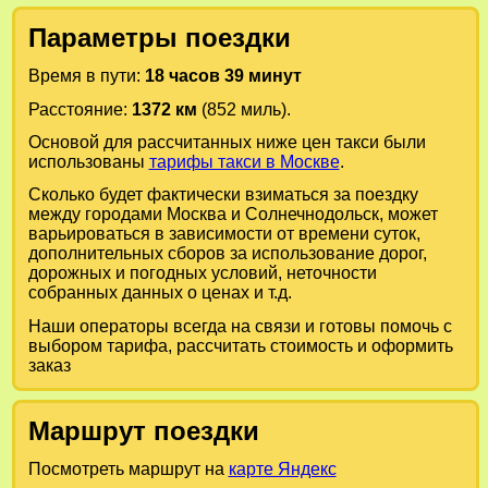
Параметры поездки
Время в пути:
18 часов 39 минут
Расстояние:
1372 км
(852 миль).
Основой для рассчитанных ниже цен такси были
использованы
тарифы такси в Москве
.
Сколько будет фактически взиматься за поездку
между городами
Москва
и
Солнечнодольск
, может
варьироваться в зависимости от времени суток,
дополнительных сборов за использование дорог,
дорожных и погодных условий, неточности
собранных данных о ценах и т.д.
Наши операторы всегда на связи и готовы помочь с
выбором тарифа, рассчитать стоимость и оформить
заказ
Маршрут поездки
Посмотреть маршрут на
карте Яндекс