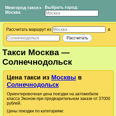
Выбрать город:
Межгород-такси
▸
Москва
Рассчитать маршрут из
в
Такси
Москва
—
Солнечнодольск
Цена такси из
Москвы
в
Солнечнодольск
Ориентировочная цена поездки на автомобиле
класса Эконом при предварительном заказе от 37000
рублей.
Цены поездки по категориям: