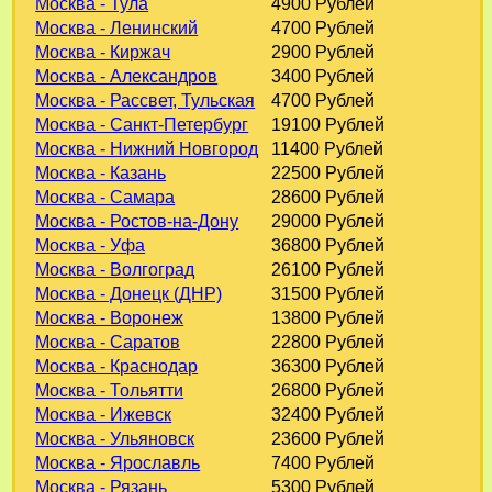
Москва - Тула
4900 Рублей
Москва - Ленинский
4700 Рублей
Москва - Киржач
2900 Рублей
Москва - Александров
3400 Рублей
Москва - Рассвет, Тульская
4700 Рублей
Москва - Санкт-Петербург
19100 Рублей
Москва - Нижний Новгород
11400 Рублей
Москва - Казань
22500 Рублей
Москва - Самара
28600 Рублей
Москва - Ростов-на-Дону
29000 Рублей
Москва - Уфа
36800 Рублей
Москва - Волгоград
26100 Рублей
Москва - Донецк (ДНР)
31500 Рублей
Москва - Воронеж
13800 Рублей
Москва - Саратов
22800 Рублей
Москва - Краснодар
36300 Рублей
Москва - Тольятти
26800 Рублей
Москва - Ижевск
32400 Рублей
Москва - Ульяновск
23600 Рублей
Москва - Ярославль
7400 Рублей
Москва - Рязань
5300 Рублей