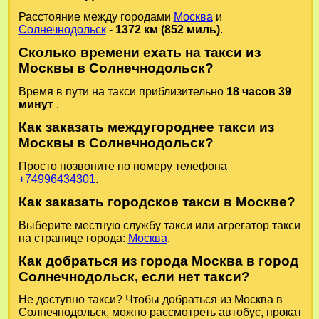
Расстояние между городами
Москва
и
Солнечнодольск
-
1372 км (852 миль)
.
Сколько времени ехать на такси из
Москвы в Солнечнодольск?
Время в пути на такси приблизительно
18 часов 39
минут
.
Как заказать междугороднее такси из
Москвы в Солнечнодольск?
Просто позвоните по номеру телефона
+74996434301
.
Как заказать городское такси в Москве?
Выберите местную службу такси или агрегатор такси
на странице города:
Москва
.
Как добраться из города Москва в город
Солнечнодольск, если нет такси?
Не доступно такси? Чтобы добраться из Москва в
Солнечнодольск, можно рассмотреть автобус, прокат