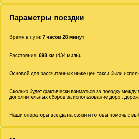
Параметры поездки
Время в пути:
7 часов 28 минут
Расстояние:
698 км
(434 миль).
Основой для рассчитанных ниже цен такси были испо
Сколько будет фактически взиматься за поездку между
дополнительных сборов за использование дорог, дорожн
Наши операторы всегда на связи и готовы помочь с вы