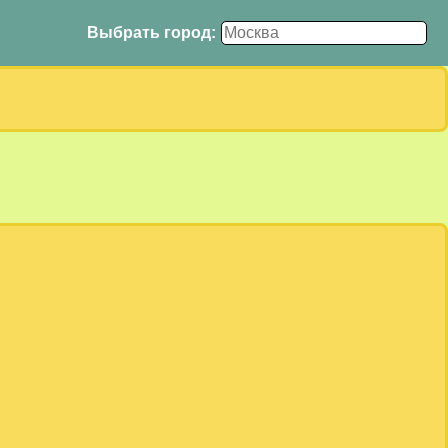
Выбрать город: