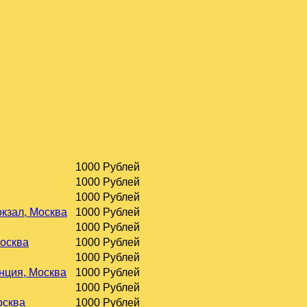
1000 Рублей
1000 Рублей
1000 Рублей
окзал, Москва
1000 Рублей
1000 Рублей
Москва
1000 Рублей
1000 Рублей
нция, Москва
1000 Рублей
1000 Рублей
осква
1000 Рублей