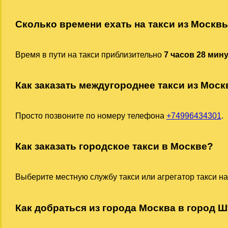
Сколько времени ехать на такси из Москв
Время в пути на такси приблизительно
7 часов 28 мин
Как заказать междугороднее такси из Мос
Просто позвоните по номеру телефона
+74996434301
.
Как заказать городское такси в Москве?
Выберите местную службу такси или агрегатор такси на
Как добраться из города Москва в город Ш