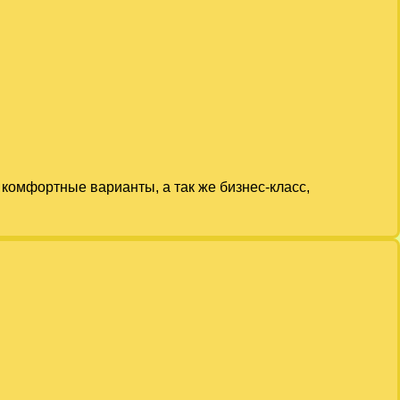
комфортные варианты, а так же бизнес-класс,