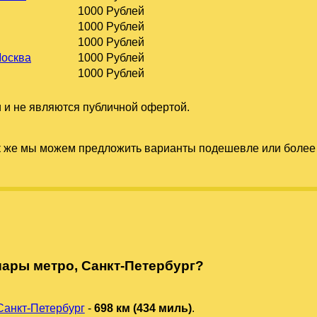
1000 Рублей
1000 Рублей
1000 Рублей
Москва
1000 Рублей
1000 Рублей
 и не являются публичной офертой.
к же мы можем предложить варианты подешевле или более 
ары метро, Санкт-Петербург?
Санкт-Петербург
-
698 км (434 миль)
.