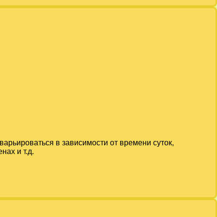
 варьироваться в зависимости от времени суток,
ах и т.д.