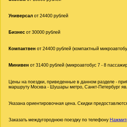
Универсал
от 24400 рублей
Бизнес
от 30000 рублей
Компактвен
от 24400 рублей (компактный микроавтобу
Минивен
от 31400 рублей (микроавтобус 7 - 8 пассажи
Цены на поездки, приведенные в данном разделе - при
маршруту Москва - Шушары метро, Санкт-Петербург явл
Указана ориентировочная цена. Скидки предоставлются
Заказать междугороднюю поездку по телефону
Нажмите