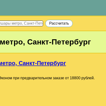
етро, Санкт-Петербург
етро, Санкт-Петербург
коном при предварительном заказе от 18800 рублей.