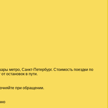
ары метро, Санкт-Петербург. Стоимость поездки по
от остановок в пути.
точняйте при обращении.
чно