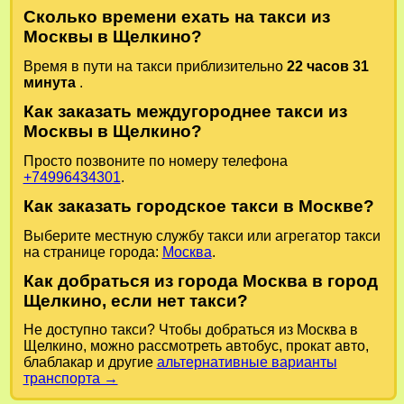
Сколько времени ехать на такси из
Москвы в Щелкино?
Время в пути на такси приблизительно
22 часов 31
минута
.
Как заказать междугороднее такси из
Москвы в Щелкино?
Просто позвоните по номеру телефона
+74996434301
.
Как заказать городское такси в Москве?
Выберите местную службу такси или агрегатор такси
на странице города:
Москва
.
Как добраться из города Москва в город
Щелкино, если нет такси?
Не доступно такси? Чтобы добраться из Москва в
Щелкино, можно рассмотреть автобус, прокат авто,
блаблакар и другие
альтернативные варианты
транспорта →