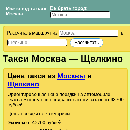
Выбрать город:
Межгород-такси
▸
Москва
Рассчитать маршрут из
в
Такси
Москва
—
Щелкино
Цена такси из
Москвы
в
Щелкино
Ориентировочная цена поездки на автомобиле
класса Эконом при предварительном заказе от 43700
рублей.
Цены поездки по категориям:
Эконом
от 43700 рублей