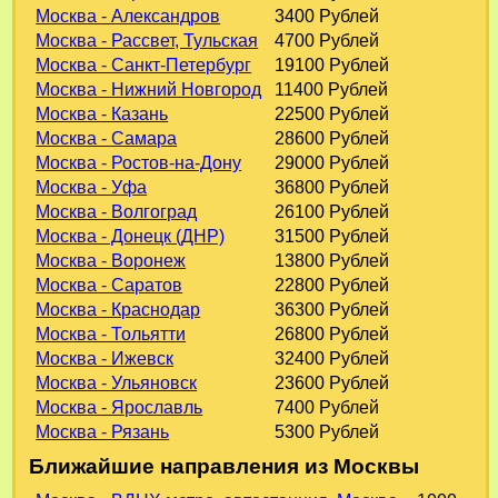
Москва - Александров
3400 Рублей
Москва - Рассвет, Тульская
4700 Рублей
Москва - Санкт-Петербург
19100 Рублей
Москва - Нижний Новгород
11400 Рублей
Москва - Казань
22500 Рублей
Москва - Самара
28600 Рублей
Москва - Ростов-на-Дону
29000 Рублей
Москва - Уфа
36800 Рублей
Москва - Волгоград
26100 Рублей
Москва - Донецк (ДНР)
31500 Рублей
Москва - Воронеж
13800 Рублей
Москва - Саратов
22800 Рублей
Москва - Краснодар
36300 Рублей
Москва - Тольятти
26800 Рублей
Москва - Ижевск
32400 Рублей
Москва - Ульяновск
23600 Рублей
Москва - Ярославль
7400 Рублей
Москва - Рязань
5300 Рублей
Ближайшие направления из Москвы