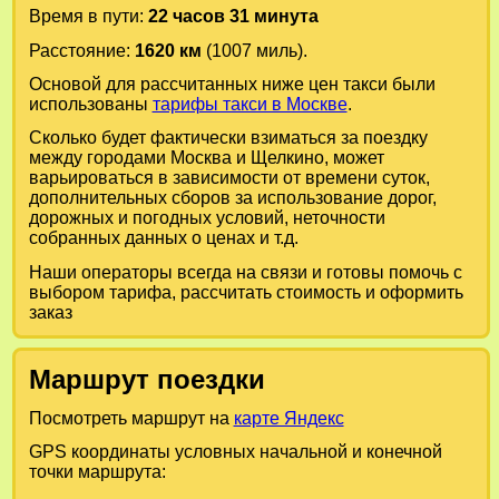
Время в пути:
22 часов 31 минута
Расстояние:
1620 км
(1007 миль).
Основой для рассчитанных ниже цен такси были
использованы
тарифы такси в Москве
.
Сколько будет фактически взиматься за поездку
между городами
Москва
и
Щелкино
, может
варьироваться в зависимости от времени суток,
дополнительных сборов за использование дорог,
дорожных и погодных условий, неточности
собранных данных о ценах и т.д.
Наши операторы всегда на связи и готовы помочь с
выбором тарифа, рассчитать стоимость и оформить
заказ
Маршрут поездки
Посмотреть маршрут на
карте Яндекс
GPS координаты условных начальной и конечной
точки маршрута: