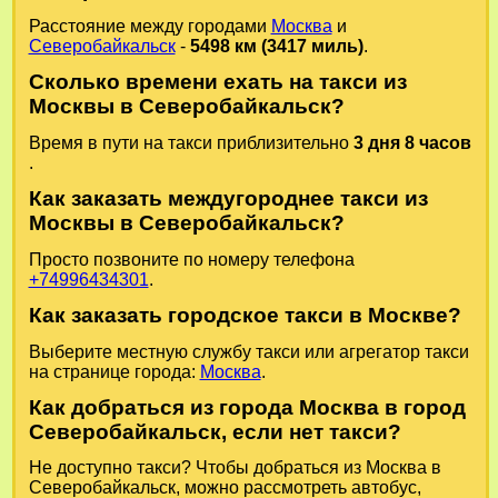
Расстояние между городами
Москва
и
Северобайкальск
-
5498 км (3417 миль)
.
Сколько времени ехать на такси из
Москвы в Северобайкальск?
Время в пути на такси приблизительно
3 дня 8 часов
.
Как заказать междугороднее такси из
Москвы в Северобайкальск?
Просто позвоните по номеру телефона
+74996434301
.
Как заказать городское такси в Москве?
Выберите местную службу такси или агрегатор такси
на странице города:
Москва
.
Как добраться из города Москва в город
Северобайкальск, если нет такси?
Не доступно такси? Чтобы добраться из Москва в
Северобайкальск, можно рассмотреть автобус,