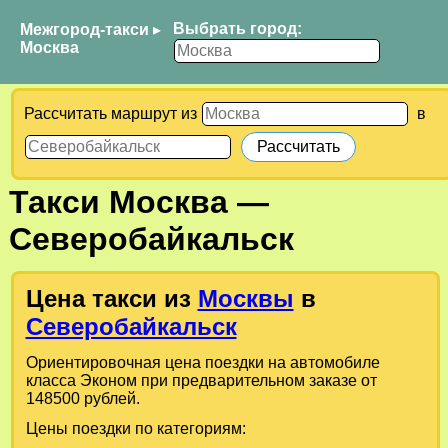
Выбрать город:
Межгород-такси
▸
Москва
Рассчитать маршрут из
в
Такси
Москва
—
Северобайкальск
Цена такси из
Москвы
в
Северобайкальск
Ориентировочная цена поездки на автомобиле
класса Эконом при предварительном заказе от
148500 рублей.
Цены поездки по категориям: