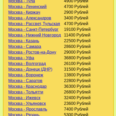
Москва - Тула
4900 Рублей
Москва - Ленинский
4700 Рублей
Москва - Киржач
2900 Рублей
Москва - Александров
3400 Рублей
Москва - Рассвет, Тульская
4700 Рублей
Москва - Санкт-Петербург
19100 Рублей
Москва - Нижний Новгород
11400 Рублей
Москва - Казань
22500 Рублей
Москва - Самара
28600 Рублей
Москва - Ростов-на-Дону
29000 Рублей
Москва - Уфа
36800 Рублей
Москва - Волгоград
26100 Рублей
Москва - Донецк (ДНР)
31500 Рублей
Москва - Воронеж
13800 Рублей
Москва - Саратов
22800 Рублей
Москва - Краснодар
36300 Рублей
Москва - Тольятти
26800 Рублей
Москва - Ижевск
32400 Рублей
Москва - Ульяновск
23600 Рублей
Москва - Ярославль
7400 Рублей
Москва - Рязань
5300 Рублей