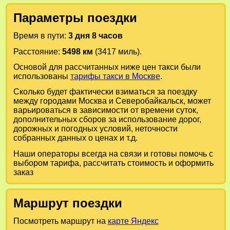
Параметры поездки
Время в пути:
3 дня 8 часов
Расстояние:
5498 км
(3417 миль).
Основой для рассчитанных ниже цен такси были
использованы
тарифы такси в Москве
.
Сколько будет фактически взиматься за поездку
между городами
Москва
и
Северобайкальск
, может
варьироваться в зависимости от времени суток,
дополнительных сборов за использование дорог,
дорожных и погодных условий, неточности
собранных данных о ценах и т.д.
Наши операторы всегда на связи и готовы помочь с
выбором тарифа, рассчитать стоимость и оформить
заказ
Маршрут поездки
Посмотреть маршрут на
карте Яндекс